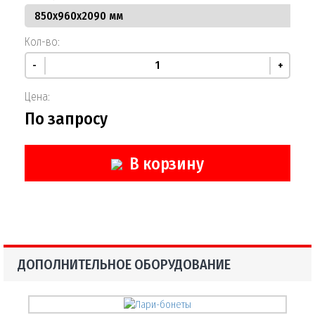
Кол-во:
-
+
Цена:
По запросу
В корзину
ДОПОЛНИТЕЛЬНОЕ ОБОРУДОВАНИЕ