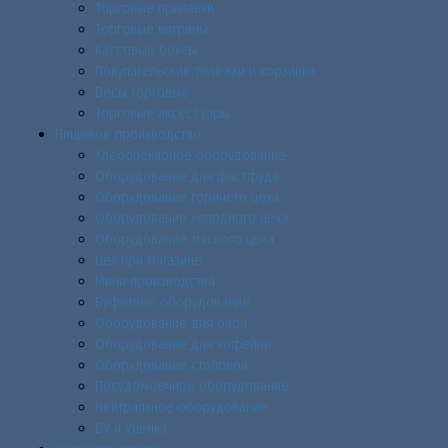
Торговые прилавки
Торговые витрины
Кассовые боксы
Покупательские тележки и корзинки
Весы торговые
Торговые аксессуары
Пищевое производство
Хлебопекарное оборудование
Оборудование для фастфуда
Оборудование горячего цеха
Оборудование холодного цеха
Оборудование мясного цеха
Цех при магазине
Мини производства
Буфетное оборудование
Оборудование для бара
Оборудование для кофейни
Оборудование столовой
Посудомоечное оборудование
Нейтральное оборудование
БУ и Уценка