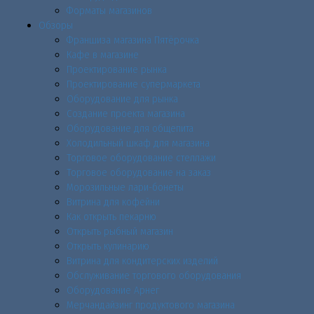
Форматы магазинов
Обзоры
Франшиза магазина Пятёрочка
Кафе в магазине
Проектирование рынка
Проектирование супермаркета
Оборудование для рынка
Создание проекта магазина
Оборудование для общепита
Холодильный шкаф для магазина
Торговое оборудование стеллажи
Торговое оборудование на заказ
Морозильные лари-бонеты
Витрина для кофейни
Как открыть пекарню
Открыть рыбный магазин
Открыть кулинарию
Витрина для кондитерских изделий
Обслуживание торгового оборудования
Оборудование Арнег
Мерчандайзинг продуктового магазина