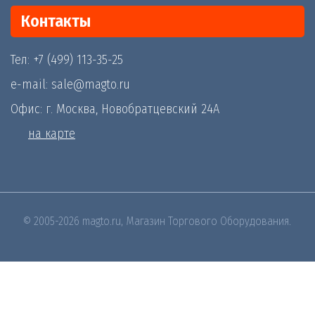
Контакты
Тел: +7 (499) 113-35-25
e-mail: sale@magto.ru
Офис: г. Москва, Новобратцевский 24А
на карте
© 2005-2026 magto.ru, Магазин Торгового Оборудования.