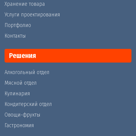
Хранение товара
Услуги проектирования
Портфолио
Контакты
Решения
Алкогольный отдел
Мясной отдел
Кулинария
Кондитерский отдел
Овощи-фрукты
Гастрономия