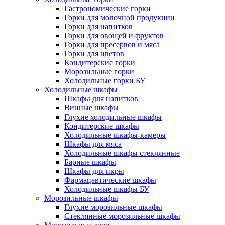
Гастрономические горки
Горки для молочной продукции
Горки для напитков
Горки для овощей и фруктов
Горки для пресервов и мяса
Горки для цветов
Кондитерские горки
Морозильные горки
Холодильные горки БУ
Холодильные шкафы
Шкафы для напитков
Винные шкафы
Глухие холодильные шкафы
Кондитерские шкафы
Холодильные шкафы-камеры
Шкафы для мяса
Холодильные шкафы стеклянные
Барные шкафы
Шкафы для икры
Фармацевтические шкафы
Холодильные шкафы БУ
Морозильные шкафы
Глухие морозильные шкафы
Стеклянные морозильные шкафы