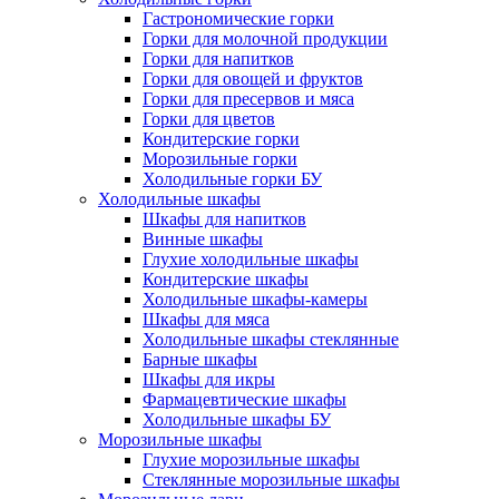
Гастрономические горки
Горки для молочной продукции
Горки для напитков
Горки для овощей и фруктов
Горки для пресервов и мяса
Горки для цветов
Кондитерские горки
Морозильные горки
Холодильные горки БУ
Холодильные шкафы
Шкафы для напитков
Винные шкафы
Глухие холодильные шкафы
Кондитерские шкафы
Холодильные шкафы-камеры
Шкафы для мяса
Холодильные шкафы стеклянные
Барные шкафы
Шкафы для икры
Фармацевтические шкафы
Холодильные шкафы БУ
Морозильные шкафы
Глухие морозильные шкафы
Стеклянные морозильные шкафы