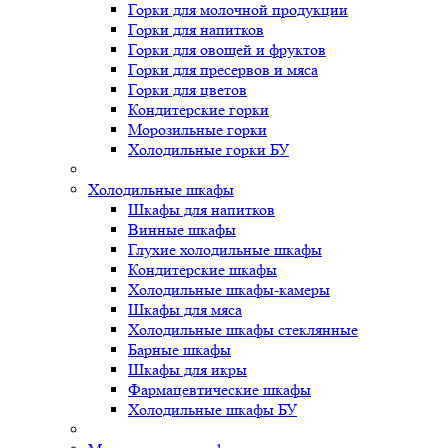
Горки для молочной продукции
Горки для напитков
Горки для овощей и фруктов
Горки для пресервов и мяса
Горки для цветов
Кондитерские горки
Морозильные горки
Холодильные горки БУ
Холодильные шкафы
Шкафы для напитков
Винные шкафы
Глухие холодильные шкафы
Кондитерские шкафы
Холодильные шкафы-камеры
Шкафы для мяса
Холодильные шкафы стеклянные
Барные шкафы
Шкафы для икры
Фармацевтические шкафы
Холодильные шкафы БУ