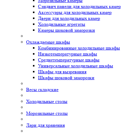
Морозильные камеры
Сэндвич панели для холодильных камер
Аксессуары для холодильных камер
Двери для холодильных камер
Холодильные агрегаты
Камеры шоковой заморозки
Охлаждаемые шкафы
Комбинированные холодильные шкафы
Низкотемпературные шкафы
Среднетемпературные шкафы
Универсальные холодильные шкафы
Шкафы для вызревания
Шкафы шоковой заморозки
Весы складские
Холодильные столы
Морозильные столы
Лари для хранения