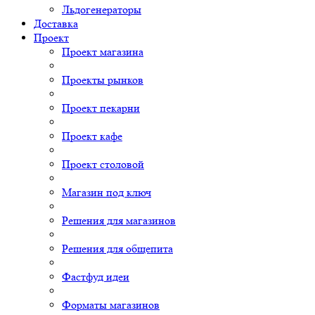
Льдогенераторы
Доставка
Проект
Проект магазина
Проекты рынков
Проект пекарни
Проект кафе
Проект столовой
Магазин под ключ
Решения для магазинов
Решения для общепита
Фастфуд идеи
Форматы магазинов