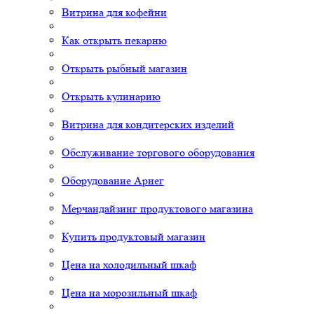
Витрина для кофейни
Как открыть пекарню
Открыть рыбный магазин
Открыть кулинарию
Витрина для кондитерских изделий
Обслуживание торгового оборудования
Оборудование Арнег
Мерчандайзинг продуктового магазина
Купить продуктовый магазин
Цена на холодильный шкаф
Цена на морозильный шкаф