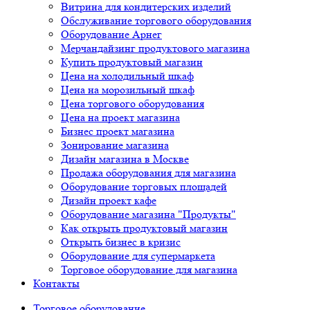
Витрина для кондитерских изделий
Обслуживание торгового оборудования
Оборудование Арнег
Мерчандайзинг продуктового магазина
Купить продуктовый магазин
Цена на холодильный шкаф
Цена на морозильный шкаф
Цена торгового оборудования
Цена на проект магазина
Бизнес проект магазина
Зонирование магазина
Дизайн магазина в Москве
Продажа оборудования для магазина
Оборудование торговых площадей
Дизайн проект кафе
Оборудование магазина "Продукты"
Как открыть продуктовый магазин
Открыть бизнес в кризис
Оборудование для супермаркета
Торговое оборудование для магазина
Контакты
Торговое оборудованиe