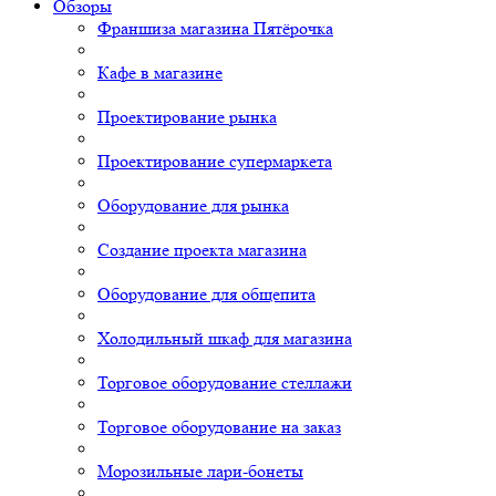
Обзоры
Франшиза магазина Пятёрочка
Кафе в магазине
Проектирование рынка
Проектирование супермаркета
Оборудование для рынка
Создание проекта магазина
Оборудование для общепита
Холодильный шкаф для магазина
Торговое оборудование стеллажи
Торговое оборудование на заказ
Морозильные лари-бонеты