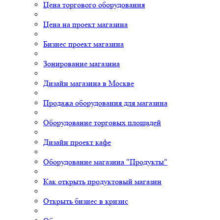
Цена торгового оборудования
Цена на проект магазина
Бизнес проект магазина
Зонирование магазина
Дизайн магазина в Москве
Продажа оборудования для магазина
Оборудование торговых площадей
Дизайн проект кафе
Оборудование магазина "Продукты"
Как открыть продуктовый магазин
Открыть бизнес в кризис