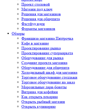
Проект столовой
Магазин под ключ
Решения для магазинов
Решения для общепита
Фастфуд идеи
Форматы магазинов
Обзоры
Франшиза магазина Пятёрочка
Кафе в магазине
Проектирование рынка
Проектирование супермаркета
Оборудование для рынка
Создание проекта магазина
Оборудование для общепита
Холодильный шкаф для магазина
Торговое оборудование стеллажи
Торговое оборудование на заказ
Морозильные лари-бонеты
Витрина для кофейни
Как открыть пекарню
Открыть рыбный магазин
Открыть кулинарию