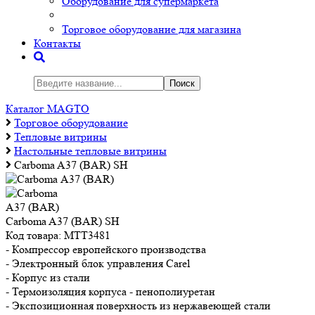
Оборудование для супермаркета
Торговое оборудование для магазина
Контакты
Поиск
Каталог MAGTO
Торговое оборудованиe
Тепловые витрины
Настольные тепловые витрины
Carboma A37 (BAR) SH
Carboma A37 (BAR) SH
Код товара:
МТТ3481
- Компрессор европейского производства
- Электронный блок управления Carel
- Корпус из стали
- Термоизоляция корпуса - пенополиуретан
- Экспозиционная поверхность из нержавеющей стали