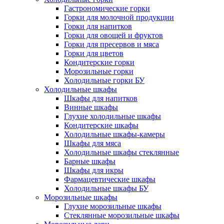
Гастрономические горки
Горки для молочной продукции
Горки для напитков
Горки для овощей и фруктов
Горки для пресервов и мяса
Горки для цветов
Кондитерские горки
Морозильные горки
Холодильные горки БУ
Холодильные шкафы
Шкафы для напитков
Винные шкафы
Глухие холодильные шкафы
Кондитерские шкафы
Холодильные шкафы-камеры
Шкафы для мяса
Холодильные шкафы стеклянные
Барные шкафы
Шкафы для икры
Фармацевтические шкафы
Холодильные шкафы БУ
Морозильные шкафы
Глухие морозильные шкафы
Стеклянные морозильные шкафы