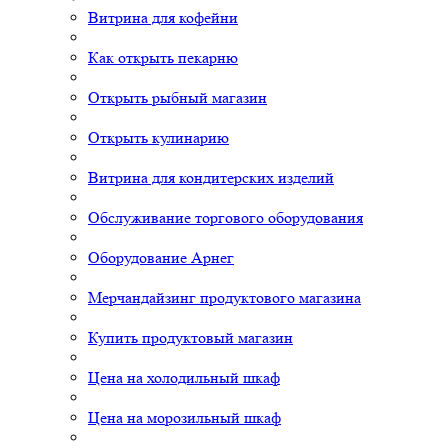
Витрина для кофейни
Как открыть пекарню
Открыть рыбный магазин
Открыть кулинарию
Витрина для кондитерских изделий
Обслуживание торгового оборудования
Оборудование Арнег
Мерчандайзинг продуктового магазина
Купить продуктовый магазин
Цена на холодильный шкаф
Цена на морозильный шкаф