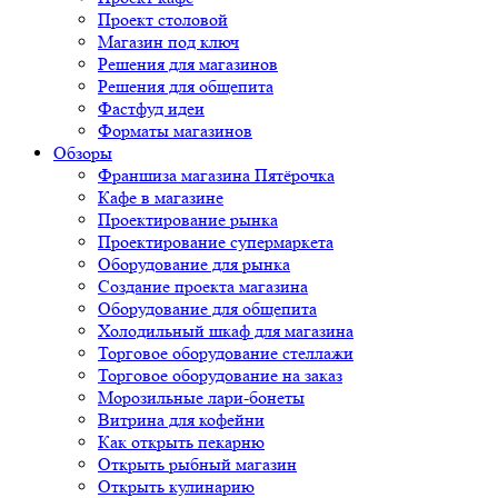
Проект столовой
Магазин под ключ
Решения для магазинов
Решения для общепита
Фастфуд идеи
Форматы магазинов
Обзоры
Франшиза магазина Пятёрочка
Кафе в магазине
Проектирование рынка
Проектирование супермаркета
Оборудование для рынка
Создание проекта магазина
Оборудование для общепита
Холодильный шкаф для магазина
Торговое оборудование стеллажи
Торговое оборудование на заказ
Морозильные лари-бонеты
Витрина для кофейни
Как открыть пекарню
Открыть рыбный магазин
Открыть кулинарию