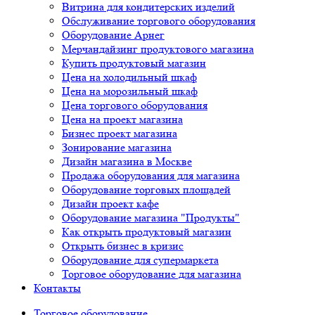
Витрина для кондитерских изделий
Обслуживание торгового оборудования
Оборудование Арнег
Мерчандайзинг продуктового магазина
Купить продуктовый магазин
Цена на холодильный шкаф
Цена на морозильный шкаф
Цена торгового оборудования
Цена на проект магазина
Бизнес проект магазина
Зонирование магазина
Дизайн магазина в Москве
Продажа оборудования для магазина
Оборудование торговых площадей
Дизайн проект кафе
Оборудование магазина "Продукты"
Как открыть продуктовый магазин
Открыть бизнес в кризис
Оборудование для супермаркета
Торговое оборудование для магазина
Контакты
Торговое оборудованиe