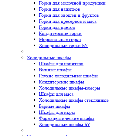
Горки для молочной продукции
Горки для напитков
Горки для овощей и фруктов
Горки для пресервов и мяса
Горки для цветов
Кондитерские горки
Морозильные горки
Холодильные горки БУ
Холодильные шкафы
Шкафы для напитков
Винные шкафы
Глухие холодильные шкафы
Кондитерские шкафы
Холодильные шкафы-камеры
Шкафы для мяса
Холодильные шкафы стеклянные
Барные шкафы
Шкафы для икры
Фармацевтические шкафы
Холодильные шкафы БУ