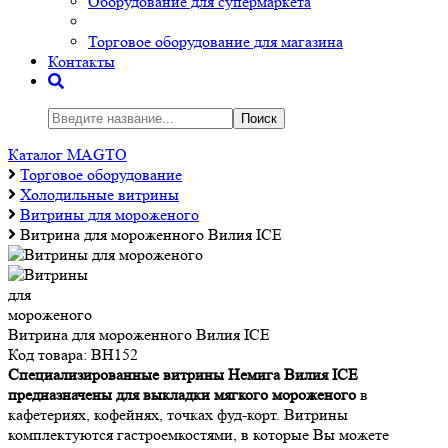
Оборудование для супермаркета
Торговое оборудование для магазина
Контакты
Поиск
Каталог MAGTO
Торговое оборудованиe
Холодильные витрины
Витрины для мороженого
Витрина для мороженного Вилия ICE
Витрина для мороженного Вилия ICE
Код товара:
ВН152
Специализированные витрины Немига Вилия ICE
предназначены для выкладки мягкого мороженого
в
кафетериях, кофейнях, точках фуд-корт. Витрины
комплектуются гастроемкостями, в которые Вы можете