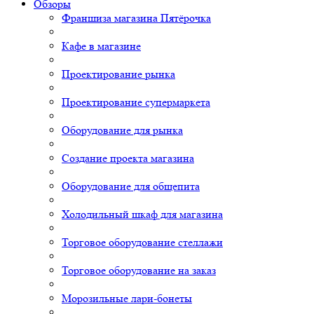
Обзоры
Франшиза магазина Пятёрочка
Кафе в магазине
Проектирование рынка
Проектирование супермаркета
Оборудование для рынка
Создание проекта магазина
Оборудование для общепита
Холодильный шкаф для магазина
Торговое оборудование стеллажи
Торговое оборудование на заказ
Морозильные лари-бонеты