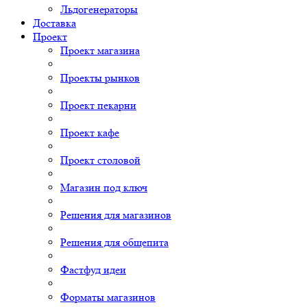
Льдогенераторы
Доставка
Проект
Проект магазина
Проекты рынков
Проект пекарни
Проект кафе
Проект столовой
Магазин под ключ
Решения для магазинов
Решения для общепита
Фастфуд идеи
Форматы магазинов