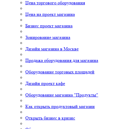
Цена торгового оборудования
Цена на проект магазина
Бизнес проект магазина
Зонирование магазина
Дизайн магазина в Москве
Продажа оборудования для магазина
Оборудование торговых площадей
Дизайн проект кафе
Оборудование магазина "Продукты"
Как открыть продуктовый магазин
Открыть бизнес в кризис