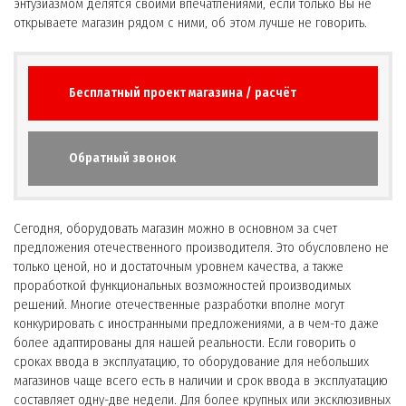
энтузиазмом делятся своими впечатлениями, если только Вы не
открываете магазин рядом с ними, об этом лучше не говорить.
Бесплатный проект магазина / расчёт
Обратный звонок
Сегодня, оборудовать магазин можно в основном за счет
предложения отечественного производителя. Это обусловлено не
только ценой, но и достаточным уровнем качества, а также
проработкой функциональных возможностей производимых
решений. Многие отечественные разработки вполне могут
конкурировать с иностранными предложениями, а в чем-то даже
более адаптированы для нашей реальности. Если говорить о
сроках ввода в эксплуатацию, то оборудование для небольших
магазинов чаще всего есть в наличии и срок ввода в эксплуатацию
составляет одну-две недели. Для более крупных или эксклюзивных