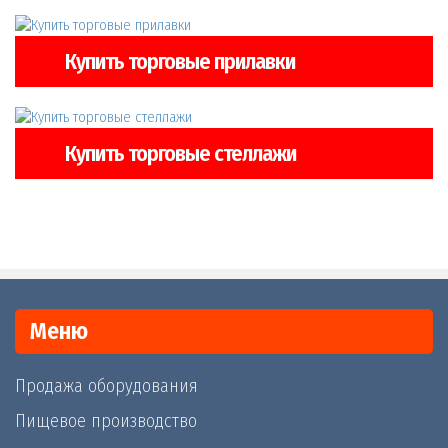
Купить торговые прилавки
Купить торговые стеллажи
Меню
Продажа оборудования
Пищевое производство