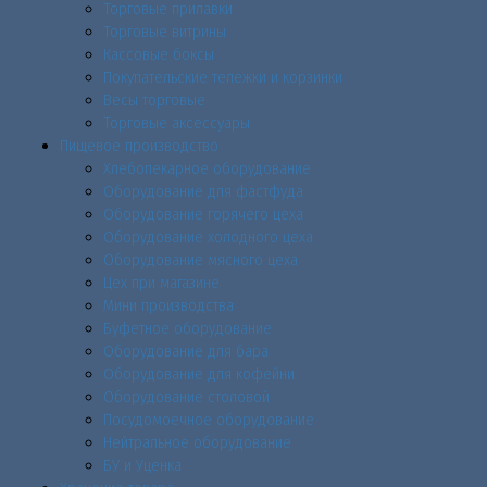
Торговые прилавки
Торговые витрины
Кассовые боксы
Покупательские тележки и корзинки
Весы торговые
Торговые аксессуары
Пищевое производство
Хлебопекарное оборудование
Оборудование для фастфуда
Оборудование горячего цеха
Оборудование холодного цеха
Оборудование мясного цеха
Цех при магазине
Мини производства
Буфетное оборудование
Оборудование для бара
Оборудование для кофейни
Оборудование столовой
Посудомоечное оборудование
Нейтральное оборудование
БУ и Уценка