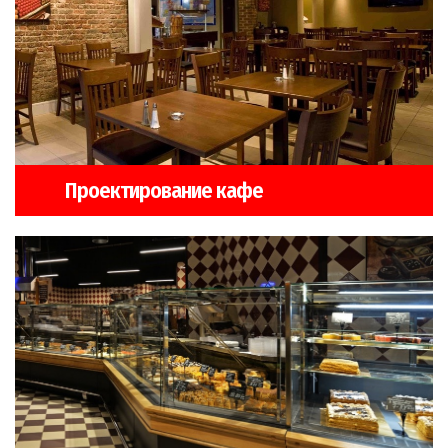
Проектирование кафе