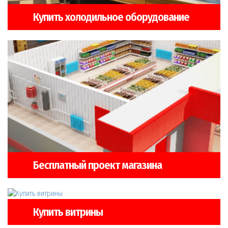
Купить холодильное оборудование
Бесплатный проект магазина
Купить витрины