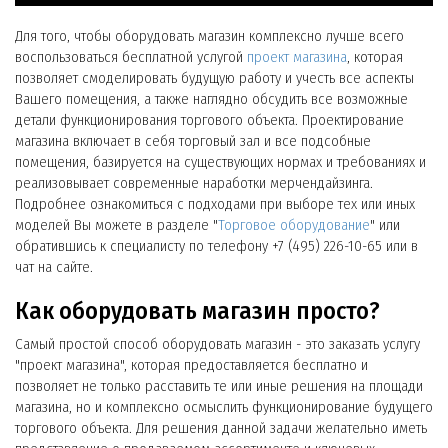
Для того, чтобы оборудовать магазин комплексно лучше всего
воспользоваться бесплатной услугой
проект магазина
, которая
позволяет смоделировать будущую работу и учесть все аспекты
Вашего помещения, а также наглядно обсудить все возможные
детали функционирования торгового объекта. Проектирование
магазина включает в себя торговый зал и все подсобные
помещения, базируется на существующих нормах и требованиях и
реализовывает современные наработки мерчендайзинга.
Подробнее ознакомиться с подходами при выборе тех или иных
моделей Вы можете в разделе "
Торговое оборудование
" или
обратившись к специалисту по телефону +7 (495) 226-10-65 или в
чат на сайте.
Как оборудовать магазин просто?
Самый простой способ оборудовать магазин - это заказать услугу
"проект магазина", которая предоставляется бесплатно и
позволяет не только расставить те или иные решения на площади
магазина, но и комплексно осмыслить функционирование будущего
торгового объекта. Для решения данной задачи желательно иметь