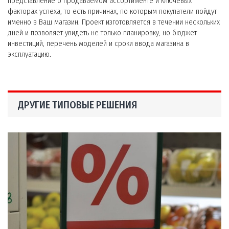
представление о продаваемом ассортименте и ключевых
факторах успеха, то есть причинах, по которым покупатели пойдут
именно в Ваш магазин. Проект изготовляется в течении нескольких
дней и позволяет увидеть не только планировку, но бюджет
инвестиций, перечень моделей и сроки ввода магазина в
эксплуатацию.
ДРУГИЕ ТИПОВЫЕ РЕШЕНИЯ