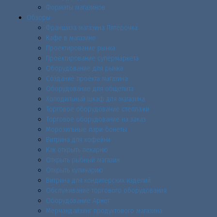
Форматы магазинов
Обзоры
Франшиза магазина Пятёрочка
Кафе в магазине
Проектирование рынка
Проектирование супермаркета
Оборудование для рынка
Создание проекта магазина
Оборудование для общепита
Холодильный шкаф для магазина
Торговое оборудование стеллажи
Торговое оборудование на заказ
Морозильные лари-бонеты
Витрина для кофейни
Как открыть пекарню
Открыть рыбный магазин
Открыть кулинарию
Витрина для кондитерских изделий
Обслуживание торгового оборудования
Оборудование Арнег
Мерчандайзинг продуктового магазина