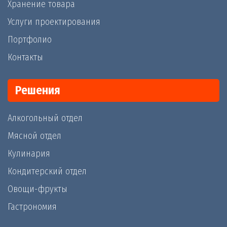
Хранение товара
Услуги проектирования
Портфолио
Контакты
Решения
Алкогольный отдел
Мясной отдел
Кулинария
Кондитерский отдел
Овощи-фрукты
Гастрономия