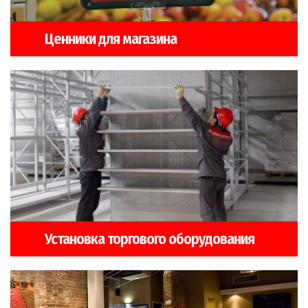
Ценники для магазина
Установка торгового оборудования