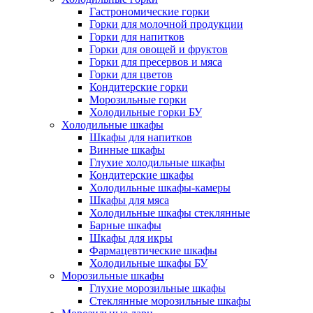
Гастрономические горки
Горки для молочной продукции
Горки для напитков
Горки для овощей и фруктов
Горки для пресервов и мяса
Горки для цветов
Кондитерские горки
Морозильные горки
Холодильные горки БУ
Холодильные шкафы
Шкафы для напитков
Винные шкафы
Глухие холодильные шкафы
Кондитерские шкафы
Холодильные шкафы-камеры
Шкафы для мяса
Холодильные шкафы стеклянные
Барные шкафы
Шкафы для икры
Фармацевтические шкафы
Холодильные шкафы БУ
Морозильные шкафы
Глухие морозильные шкафы
Стеклянные морозильные шкафы