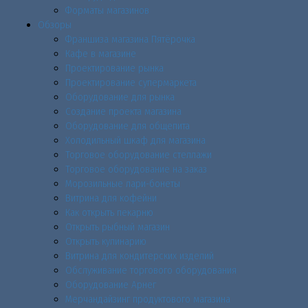
Форматы магазинов
Обзоры
Франшиза магазина Пятёрочка
Кафе в магазине
Проектирование рынка
Проектирование супермаркета
Оборудование для рынка
Создание проекта магазина
Оборудование для общепита
Холодильный шкаф для магазина
Торговое оборудование стеллажи
Торговое оборудование на заказ
Морозильные лари-бонеты
Витрина для кофейни
Как открыть пекарню
Открыть рыбный магазин
Открыть кулинарию
Витрина для кондитерских изделий
Обслуживание торгового оборудования
Оборудование Арнег
Мерчандайзинг продуктового магазина