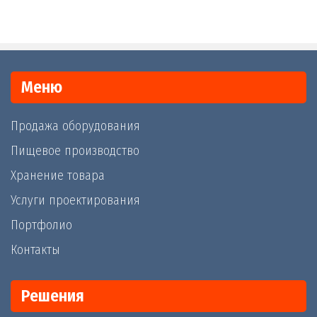
Меню
Продажа оборудования
Пищевое производство
Хранение товара
Услуги проектирования
Портфолио
Контакты
Решения