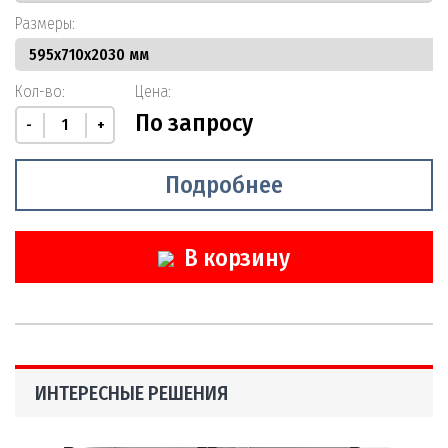
Размеры:
Кол-во:
Цена:
По запросу
-
+
Подробнее
В корзину
ИНТЕРЕСНЫЕ РЕШЕНИЯ