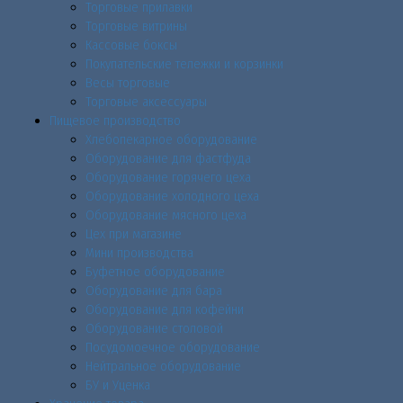
Торговые прилавки
Торговые витрины
Кассовые боксы
Покупательские тележки и корзинки
Весы торговые
Торговые аксессуары
Пищевое производство
Хлебопекарное оборудование
Оборудование для фастфуда
Оборудование горячего цеха
Оборудование холодного цеха
Оборудование мясного цеха
Цех при магазине
Мини производства
Буфетное оборудование
Оборудование для бара
Оборудование для кофейни
Оборудование столовой
Посудомоечное оборудование
Нейтральное оборудование
БУ и Уценка