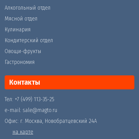
Алкогольный отдел
Мясной отдел
Кулинария
Кондитерский отдел
Овощи-фрукты
Гастрономия
Контакты
Тел: +7 (499) 113-35-25
e-mail: sale@magto.ru
Офис: г. Москва, Новобратцевский 24А
на карте