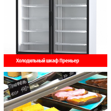
Холодильный шкаф Премьер