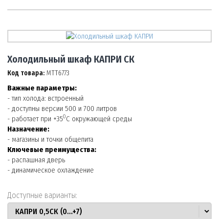
Холодильный шкаф КАПРИ СК
Код товара:
МТТ6773
Важные параметры:
- тип холода: встроенный
- доступны версии 500 и 700 литров
0
- работает при +35
С окружающей среды
Назначение:
- магазины и точки общепита
Ключевые преимущества:
- распашная дверь
- динамическое охлаждение
Доступные варианты: