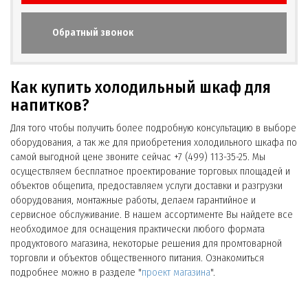
Обратный звонок
Как купить холодильный шкаф для
напитков?
Для того чтобы получить более подробную консультацию в выборе
оборудования, а так же для приобретения холодильного шкафа по
самой выгодной цене звоните сейчас +7 (499) 113-35-25. Мы
осуществляем бесплатное проектирование торговых площадей и
объектов общепита, предоставляем услуги доставки и разгрузки
оборудования, монтажные работы, делаем гарантийное и
сервисное обслуживание. В нашем ассортименте Вы найдете все
необходимое для оснащения практически любого формата
продуктового магазина, некоторые решения для промтоварной
торговли и объектов общественного питания. Ознакомиться
подробнее можно в разделе "
проект магазина
".