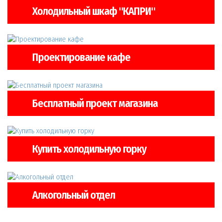
Холодильный шкаф "КАПРИ"
Проектирование кафе
Бесплатный проект магазина
Купить холодильную горку
Алкогольный отдел