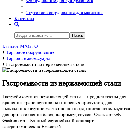
Оборудование для супермаркета
Торговое оборудование для магазина
Контакты
Поиск
Каталог MAGTO
Торговое оборудованиe
Торговые аксессуары
Гастроемкости из нержавеющей стали
Гастроемкости из нержавеющей стали
Гастроёмкости из нержавеющей стали – предназначены для
хранения, транспортировки пищевых продуктов, для
выкладки в витрине магазина или кафе, иногда используются
для приготовления блюд, например, соусов. Стандарт GN-
Gastronorm - Единый европейский стандарт
гастрономических Емкостей.