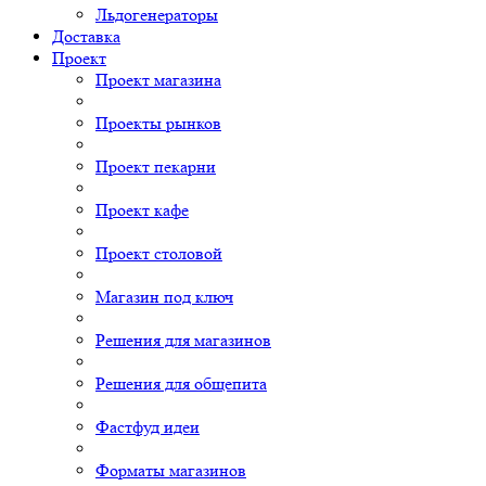
Льдогенераторы
Доставка
Проект
Проект магазина
Проекты рынков
Проект пекарни
Проект кафе
Проект столовой
Магазин под ключ
Решения для магазинов
Решения для общепита
Фастфуд идеи
Форматы магазинов