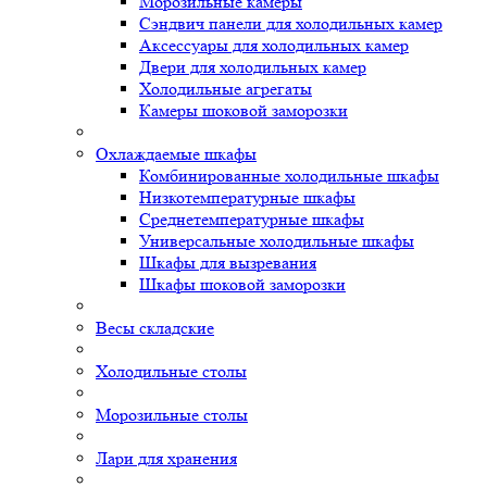
Морозильные камеры
Сэндвич панели для холодильных камер
Аксессуары для холодильных камер
Двери для холодильных камер
Холодильные агрегаты
Камеры шоковой заморозки
Охлаждаемые шкафы
Комбинированные холодильные шкафы
Низкотемпературные шкафы
Среднетемпературные шкафы
Универсальные холодильные шкафы
Шкафы для вызревания
Шкафы шоковой заморозки
Весы складские
Холодильные столы
Морозильные столы
Лари для хранения