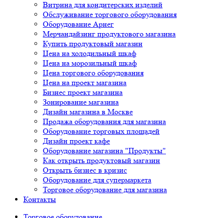
Витрина для кондитерских изделий
Обслуживание торгового оборудования
Оборудование Арнег
Мерчандайзинг продуктового магазина
Купить продуктовый магазин
Цена на холодильный шкаф
Цена на морозильный шкаф
Цена торгового оборудования
Цена на проект магазина
Бизнес проект магазина
Зонирование магазина
Дизайн магазина в Москве
Продажа оборудования для магазина
Оборудование торговых площадей
Дизайн проект кафе
Оборудование магазина "Продукты"
Как открыть продуктовый магазин
Открыть бизнес в кризис
Оборудование для супермаркета
Торговое оборудование для магазина
Контакты
Торговое оборудованиe