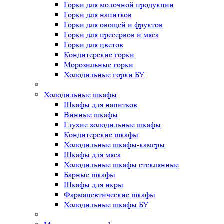
Горки для молочной продукции
Горки для напитков
Горки для овощей и фруктов
Горки для пресервов и мяса
Горки для цветов
Кондитерские горки
Морозильные горки
Холодильные горки БУ
Холодильные шкафы
Шкафы для напитков
Винные шкафы
Глухие холодильные шкафы
Кондитерские шкафы
Холодильные шкафы-камеры
Шкафы для мяса
Холодильные шкафы стеклянные
Барные шкафы
Шкафы для икры
Фармацевтические шкафы
Холодильные шкафы БУ