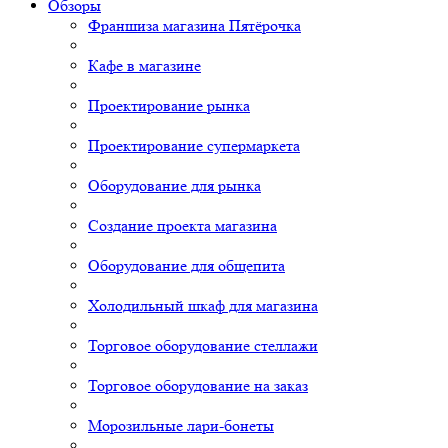
Обзоры
Франшиза магазина Пятёрочка
Кафе в магазине
Проектирование рынка
Проектирование супермаркета
Оборудование для рынка
Создание проекта магазина
Оборудование для общепита
Холодильный шкаф для магазина
Торговое оборудование стеллажи
Торговое оборудование на заказ
Морозильные лари-бонеты