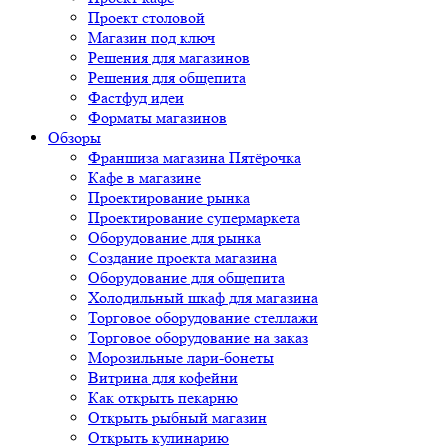
Проект столовой
Магазин под ключ
Решения для магазинов
Решения для общепита
Фастфуд идеи
Форматы магазинов
Обзоры
Франшиза магазина Пятёрочка
Кафе в магазине
Проектирование рынка
Проектирование супермаркета
Оборудование для рынка
Создание проекта магазина
Оборудование для общепита
Холодильный шкаф для магазина
Торговое оборудование стеллажи
Торговое оборудование на заказ
Морозильные лари-бонеты
Витрина для кофейни
Как открыть пекарню
Открыть рыбный магазин
Открыть кулинарию