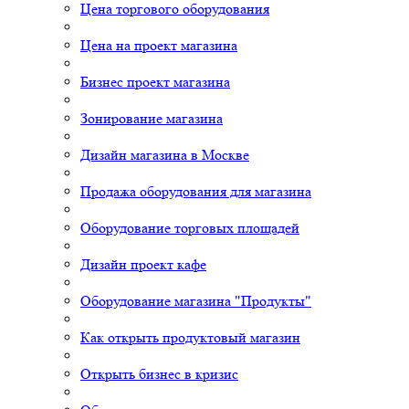
Цена торгового оборудования
Цена на проект магазина
Бизнес проект магазина
Зонирование магазина
Дизайн магазина в Москве
Продажа оборудования для магазина
Оборудование торговых площадей
Дизайн проект кафе
Оборудование магазина "Продукты"
Как открыть продуктовый магазин
Открыть бизнес в кризис