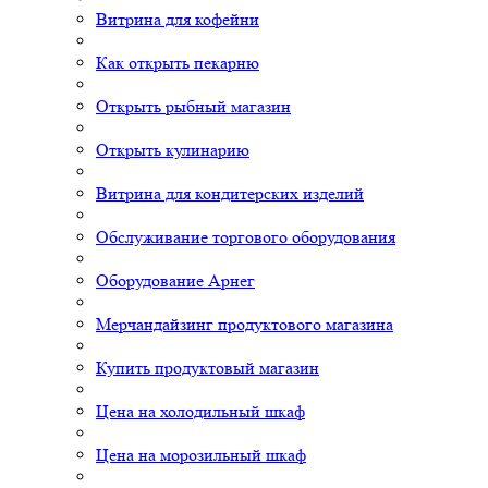
Витрина для кофейни
Как открыть пекарню
Открыть рыбный магазин
Открыть кулинарию
Витрина для кондитерских изделий
Обслуживание торгового оборудования
Оборудование Арнег
Мерчандайзинг продуктового магазина
Купить продуктовый магазин
Цена на холодильный шкаф
Цена на морозильный шкаф