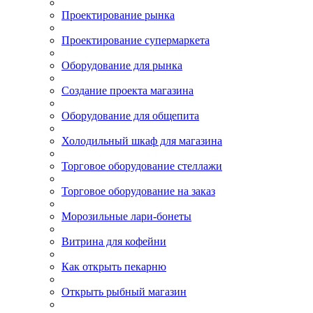
Проектирование рынка
Проектирование супермаркета
Оборудование для рынка
Создание проекта магазина
Оборудование для общепита
Холодильный шкаф для магазина
Торговое оборудование стеллажи
Торговое оборудование на заказ
Морозильные лари-бонеты
Витрина для кофейни
Как открыть пекарню
Открыть рыбный магазин