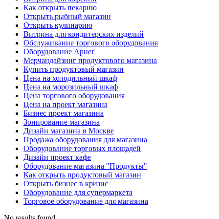
Как открыть пекарню
Открыть рыбный магазин
Открыть кулинарию
Витрина для кондитерских изделий
Обслуживание торгового оборудования
Оборудование Арнег
Мерчандайзинг продуктового магазина
Купить продуктовый магазин
Цена на холодильный шкаф
Цена на морозильный шкаф
Цена торгового оборудования
Цена на проект магазина
Бизнес проект магазина
Зонирование магазина
Дизайн магазина в Москве
Продажа оборудования для магазина
Оборудование торговых площадей
Дизайн проект кафе
Оборудование магазина "Продукты"
Как открыть продуктовый магазин
Открыть бизнес в кризис
Оборудование для супермаркета
Торговое оборудование для магазина
No results found.