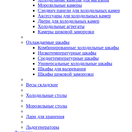
Морозильные камеры
Сэндвич панели для холодильных камер
Аксессуары для холодильных камер
Двери для холодильных камер
Холодильные агрегаты
Камеры шоковой заморозки
Охлаждаемые шкафы
Комбинированные холодильные шкафы
Низкотемпературные шкафы
Среднетемпературные шкафы
Универсальные холодильные шкафы
Шкафы для вызревания
Шкафы шоковой заморозки
Весы складские
Холодильные столы
Морозильные столы
Лари для хранения
Льдогенераторы