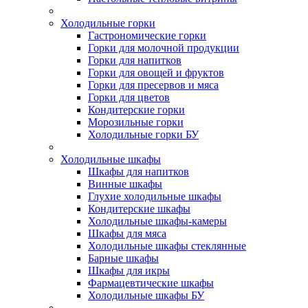
Холодильные горки
Гастрономические горки
Горки для молочной продукции
Горки для напитков
Горки для овощей и фруктов
Горки для пресервов и мяса
Горки для цветов
Кондитерские горки
Морозильные горки
Холодильные горки БУ
Холодильные шкафы
Шкафы для напитков
Винные шкафы
Глухие холодильные шкафы
Кондитерские шкафы
Холодильные шкафы-камеры
Шкафы для мяса
Холодильные шкафы стеклянные
Барные шкафы
Шкафы для икры
Фармацевтические шкафы
Холодильные шкафы БУ