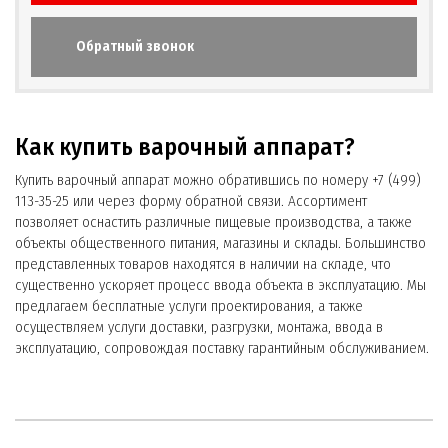
Обратный звонок
Как купить варочный аппарат?
Купить варочный аппарат можно обратившись по номеру +7 (499)
113-35-25 или через форму обратной связи. Ассортимент
позволяет оснастить различные пищевые производства, а также
объекты общественного питания, магазины и склады. Большинство
представленных товаров находятся в наличии на складе, что
существенно ускоряет процесс ввода объекта в эксплуатацию. Мы
предлагаем бесплатные услуги проектирования, а также
осуществляем услуги доставки, разгрузки, монтажа, ввода в
эксплуатацию, сопровождая поставку гарантийным обслуживанием.