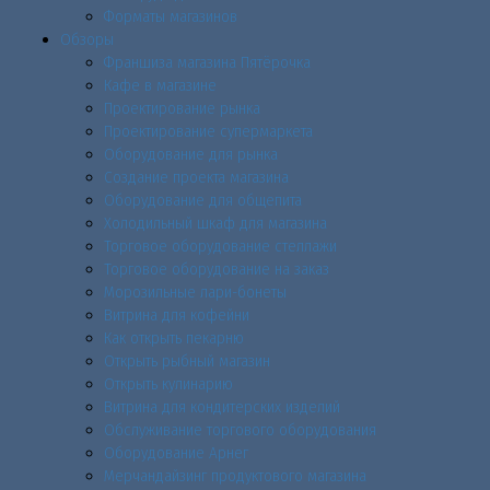
Форматы магазинов
Обзоры
Франшиза магазина Пятёрочка
Кафе в магазине
Проектирование рынка
Проектирование супермаркета
Оборудование для рынка
Создание проекта магазина
Оборудование для общепита
Холодильный шкаф для магазина
Торговое оборудование стеллажи
Торговое оборудование на заказ
Морозильные лари-бонеты
Витрина для кофейни
Как открыть пекарню
Открыть рыбный магазин
Открыть кулинарию
Витрина для кондитерских изделий
Обслуживание торгового оборудования
Оборудование Арнег
Мерчандайзинг продуктового магазина