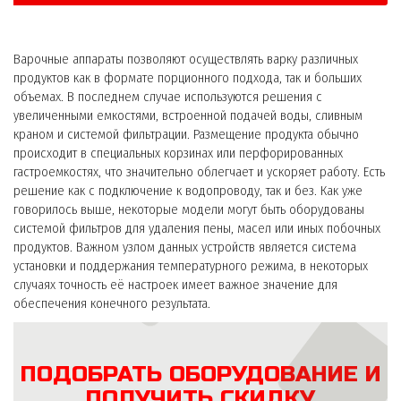
Варочные аппараты позволяют осуществлять варку различных
продуктов как в формате порционного подхода, так и больших
объемах. В последнем случае используются решения с
увеличенными емкостями, встроенной подачей воды, сливным
краном и системой фильтрации. Размещение продукта обычно
происходит в специальных корзинах или перфорированных
гастроемкостях, что значительно облегчает и ускоряет работу. Есть
решение как с подключение к водопроводу, так и без. Как уже
говорилось выше, некоторые модели могут быть оборудованы
системой фильтров для удаления пены, масел или иных побочных
продуктов. Важном узлом данных устройств является система
установки и поддержания температурного режима, в некоторых
случаях точность её настроек имеет важное значение для
обеспечения конечного результата.
ПОДОБРАТЬ ОБОРУДОВАНИЕ И
ПОЛУЧИТЬ СКИДКУ