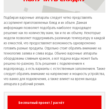
Подбирая варочные аппараты следует четко представлять
ассортимент приготовляемых блюд и их объем. Данная
информация позволяет подобрать наиболее подходящее
решение как по количеству ванн, так и по их объему. Некоторые
модели позволяет поддерживать различную температуру в каждой
из емкостей, что предоставляет возможность одновременно
готовить разные продукты. Отдельно стоит обратить внимание на
технологию залива и слива воды. Обычно варочные аппараты
оборудованы сливным краном, а вот подача воды может быть
решена по-разному. Есть решения с подключением к
водопроводу, а есть варианты с естественным заполнением. Также
следует обратить внимание на напряжение и мощность устройства,
что важно для подключения, а также влияет на время выхода
аппарата в рабочий режим.
Бесплатный проект / расчёт