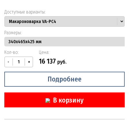
Доступные варианты:
Размеры:
Кол-во:
Цена:
16 137
руб.
-
+
Подробнее
В корзину