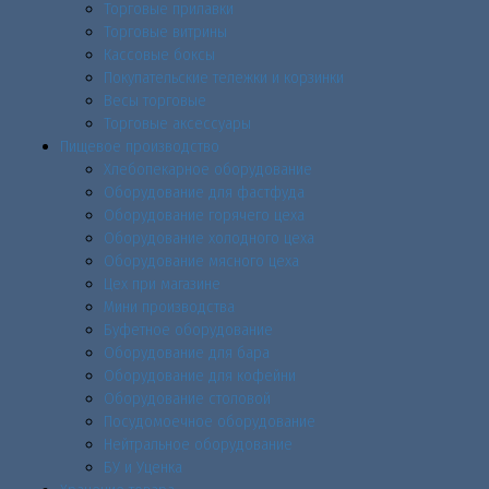
Торговые прилавки
Торговые витрины
Кассовые боксы
Покупательские тележки и корзинки
Весы торговые
Торговые аксессуары
Пищевое производство
Хлебопекарное оборудование
Оборудование для фастфуда
Оборудование горячего цеха
Оборудование холодного цеха
Оборудование мясного цеха
Цех при магазине
Мини производства
Буфетное оборудование
Оборудование для бара
Оборудование для кофейни
Оборудование столовой
Посудомоечное оборудование
Нейтральное оборудование
БУ и Уценка