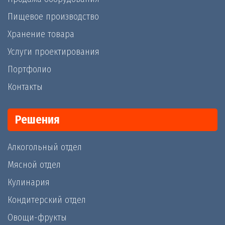
Пищевое производство
Хранение товара
Услуги проектирования
Портфолио
Контакты
Решения
Алкогольный отдел
Мясной отдел
Кулинария
Кондитерский отдел
Овощи-фрукты