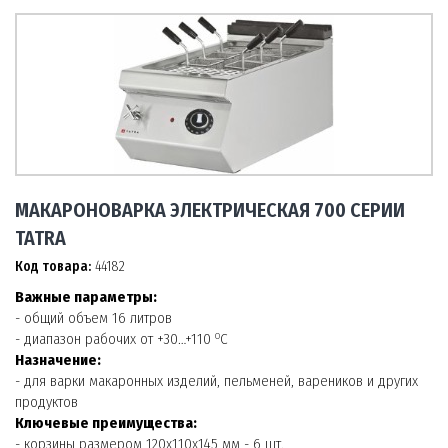
МАКАРОНОВАРКА ЭЛЕКТРИЧЕСКАЯ 700 СЕРИИ
TATRA
Код товара:
44182
Важные параметры:
- общий объем 16 литров
о
- диапазон рабочих от +30…+110
С
Назначение:
- для варки макаронных изделий, пельменей, вареников и других
продуктов
Ключевые преимущества:
- корзины размером 120х110х145 мм - 6 шт.