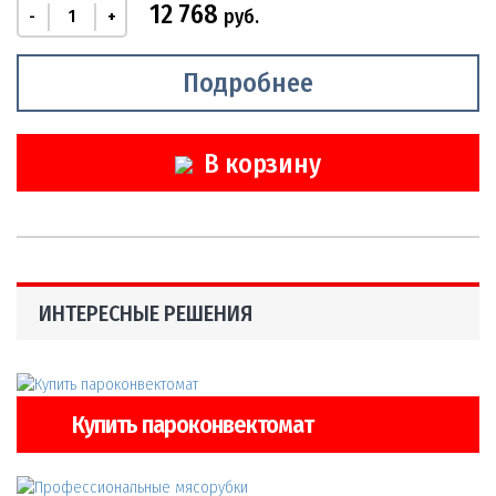
12 768
руб.
-
+
Подробнее
В корзину
ИНТЕРЕСНЫЕ РЕШЕНИЯ
Купить пароконвектомат