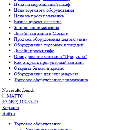
Цена на морозильный шкаф
Цена торгового оборудования
Цена на проект магазина
Бизнес проект магазина
Зонирование магазина
Дизайн магазина в Москве
Продажа оборудования для магазина
Оборудование торговых площадей
Дизайн проект кафе
Оборудование магазина "Продукты"
Как открыть продуктовый магазин
Открыть бизнес в кризис
Оборудование для супермаркета
Торговое оборудование для магазина
No results found.
+7 (499) 113-35-25
Корзина
Войти
Свернуть/
Торговое оборудованиe
развернуть
Холодильные витрины