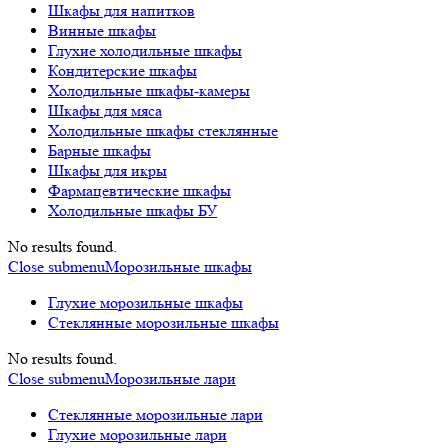
Шкафы для напитков
Винные шкафы
Глухие холодильные шкафы
Кондитерские шкафы
Холодильные шкафы-камеры
Шкафы для мяса
Холодильные шкафы стеклянные
Барные шкафы
Шкафы для икры
Фармацевтические шкафы
Холодильные шкафы БУ
No results found.
Close submenu
Морозильные шкафы
Глухие морозильные шкафы
Стеклянные морозильные шкафы
No results found.
Close submenu
Морозильные лари
Стеклянные морозильные лари
Глухие морозильные лари