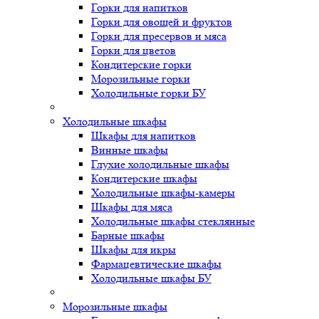
Горки для напитков
Горки для овощей и фруктов
Горки для пресервов и мяса
Горки для цветов
Кондитерские горки
Морозильные горки
Холодильные горки БУ
Холодильные шкафы
Шкафы для напитков
Винные шкафы
Глухие холодильные шкафы
Кондитерские шкафы
Холодильные шкафы-камеры
Шкафы для мяса
Холодильные шкафы стеклянные
Барные шкафы
Шкафы для икры
Фармацевтические шкафы
Холодильные шкафы БУ
Морозильные шкафы