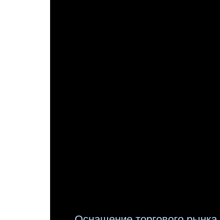
Оснащение торгового рынка