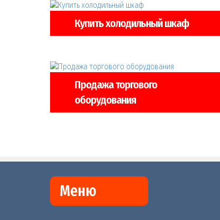
Купить холодильный шкаф
Продажа торгового
оборудования
Меню