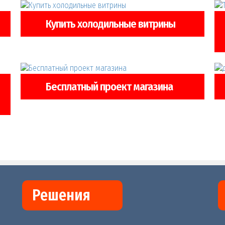
Купить холодильные витрины
Бесплатный проект магазина
Решения