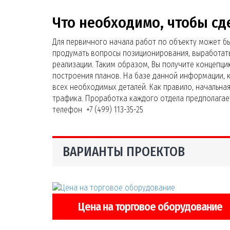
Что необходимо, чтобы сд
Для первичного начала работ по объекту может б
продумать вопросы позиционирования, выработать
реализации. Таким образом, Вы получите концепц
построения планов. На базе данной информации, 
всех необходимых деталей. Как правило, начальна
трафика. Проработка каждого отдела предполагае
телефон +7 (499) 113-35-25
ВАРИАНТЫ ПРОЕКТОВ
Цена на торговое оборудование