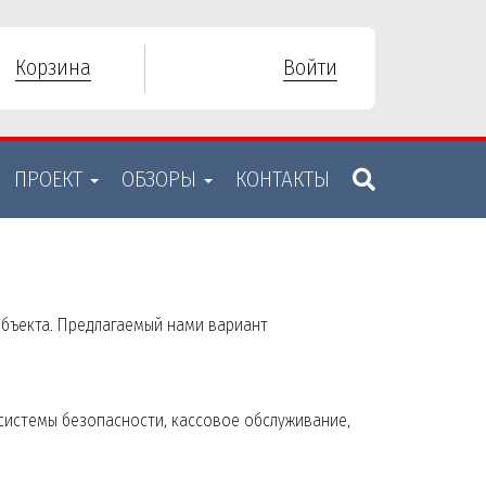
Корзина
Войти
ПРОЕКТ
ОБЗОРЫ
КОНТАКТЫ
бъекта. Предлагаемый нами вариант
 системы безопасности, кассовое обслуживание,