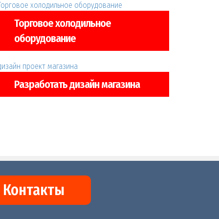
Торговое холодильное
оборудование
Разработать дизайн магазина
Контакты