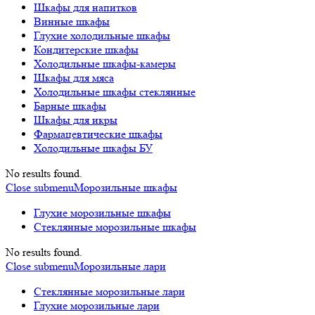
Шкафы для напитков
Винные шкафы
Глухие холодильные шкафы
Кондитерские шкафы
Холодильные шкафы-камеры
Шкафы для мяса
Холодильные шкафы стеклянные
Барные шкафы
Шкафы для икры
Фармацевтические шкафы
Холодильные шкафы БУ
No results found.
Close submenu
Морозильные шкафы
Глухие морозильные шкафы
Стеклянные морозильные шкафы
No results found.
Close submenu
Морозильные лари
Стеклянные морозильные лари
Глухие морозильные лари