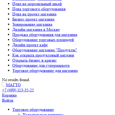
Цена на морозильный шкаф
Цена торгового оборудования
Цена на проект магазина
Бизнес проект магазина
Зонирование магазина
Дизайн магазина в Москве
Продажа оборудования для магазина
Оборудование торговых площадей
Дизайн проект кафе
Оборудование магазина "Продукты"
Как открыть продуктовый магазин
Открыть бизнес в кризис
Оборудование для супермаркета
Торговое оборудование для магазина
No results found.
+7 (499) 113-35-25
Корзина
Войти
Свернуть/
Торговое оборудованиe
развернуть
Холодильные витрины