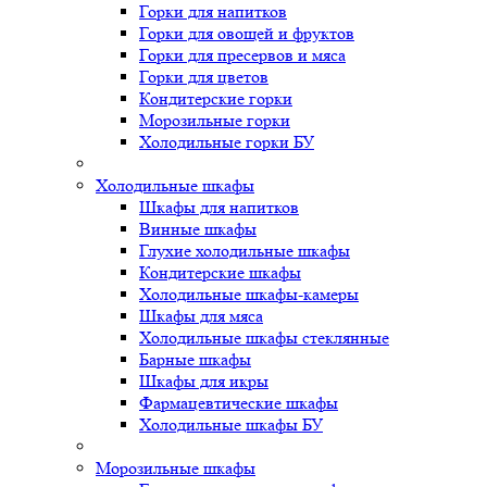
Горки для напитков
Горки для овощей и фруктов
Горки для пресервов и мяса
Горки для цветов
Кондитерские горки
Морозильные горки
Холодильные горки БУ
Холодильные шкафы
Шкафы для напитков
Винные шкафы
Глухие холодильные шкафы
Кондитерские шкафы
Холодильные шкафы-камеры
Шкафы для мяса
Холодильные шкафы стеклянные
Барные шкафы
Шкафы для икры
Фармацевтические шкафы
Холодильные шкафы БУ
Морозильные шкафы