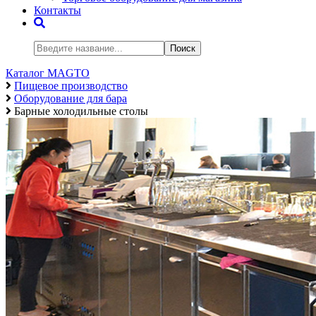
Контакты
Поиск
Каталог MAGTO
Пищевое производство
Оборудование для бара
Барные холодильные столы