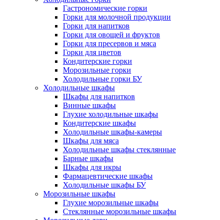
Гастрономические горки
Горки для молочной продукции
Горки для напитков
Горки для овощей и фруктов
Горки для пресервов и мяса
Горки для цветов
Кондитерские горки
Морозильные горки
Холодильные горки БУ
Холодильные шкафы
Шкафы для напитков
Винные шкафы
Глухие холодильные шкафы
Кондитерские шкафы
Холодильные шкафы-камеры
Шкафы для мяса
Холодильные шкафы стеклянные
Барные шкафы
Шкафы для икры
Фармацевтические шкафы
Холодильные шкафы БУ
Морозильные шкафы
Глухие морозильные шкафы
Стеклянные морозильные шкафы