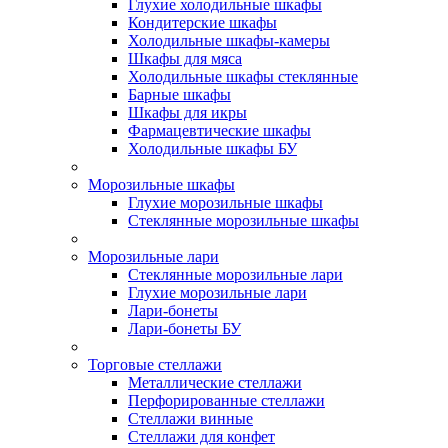
Глухие холодильные шкафы
Кондитерские шкафы
Холодильные шкафы-камеры
Шкафы для мяса
Холодильные шкафы стеклянные
Барные шкафы
Шкафы для икры
Фармацевтические шкафы
Холодильные шкафы БУ
Морозильные шкафы
Глухие морозильные шкафы
Стеклянные морозильные шкафы
Морозильные лари
Стеклянные морозильные лари
Глухие морозильные лари
Лари-бонеты
Лари-бонеты БУ
Торговые стеллажи
Металлические стеллажи
Перфорированные стеллажи
Стеллажи винные
Стеллажи для конфет