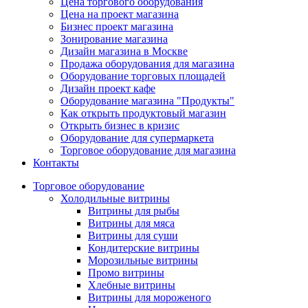
Цена торгового оборудования
Цена на проект магазина
Бизнес проект магазина
Зонирование магазина
Дизайн магазина в Москве
Продажа оборудования для магазина
Оборудование торговых площадей
Дизайн проект кафе
Оборудование магазина "Продукты"
Как открыть продуктовый магазин
Открыть бизнес в кризис
Оборудование для супермаркета
Торговое оборудование для магазина
Контакты
Торговое оборудованиe
Холодильные витрины
Витрины для рыбы
Витрины для мяса
Витрины для суши
Кондитерские витрины
Морозильные витрины
Промо витрины
Хлебные витрины
Витрины для мороженого