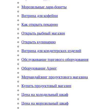
Морозильные лари-бонеты
Витрина для кофейни
Как открыть пекарню
Открыть рыбный магазин
Открыть кулинарию
Витрина для кондитерских изделий
Обслуживание торгового оборудования
Оборудование Арнег
Мерчандайзинг продуктового магазина
Купить продуктовый магазин
Цена на холодильный шкаф
Цена на морозильный шкаф