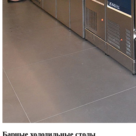
Барные холодильные столы