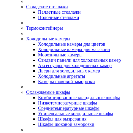
Складские стеллажи
Паллетные стеллажи
Полочные стеллажи
Термоконтейнеры
Холодильные камеры
Холодильные камеры для цветов
Холодильные камеры для магазина
Морозильные камеры
Сэндвич панели для холодильных камер
Аксессуары для холодильных камер
Двери для холодильных камер
Холодильные агрегаты
Камеры шоковой заморозки
Охлаждаемые шкафы
Комбинированные холодильные шкафы
Низкотемпературные шкафы
Среднетемпературные шкафы
Универсальные холодильные шкафы
Шкафы для вызревания
Шкафы шоковой заморозки