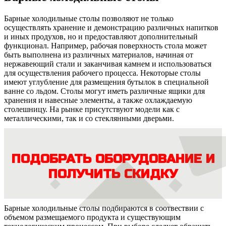
Барные холодильные столы позволяют не только
осуществлять хранение и демонстрацию различных напитков
и иных продухов, но и предоставляют дополнительный
функционал. Например, рабочая поверхность стола может
быть выполнена из различных материалов, начиная от
нержавеющий стали и заканчивая камнем и использоваться
для осуществления рабочего процесса. Некоторые столы
имеют углубление для размещения бутылок в специальной
ванне со льдом. Столы могут иметь различные ящики для
хранения и навесные элементы, а также охлаждаемую
столешницу. На рынке присутствуют модели как с
металлическими, так и со стеклянными дверьми.
ПОДОБРАТЬ ОБОРУДОВАНИЕ И
ПОЛУЧИТЬ СКИДКУ
Барные холодильные столы подбираются в соотвествии с
объемом размещаемого продукта и существующим