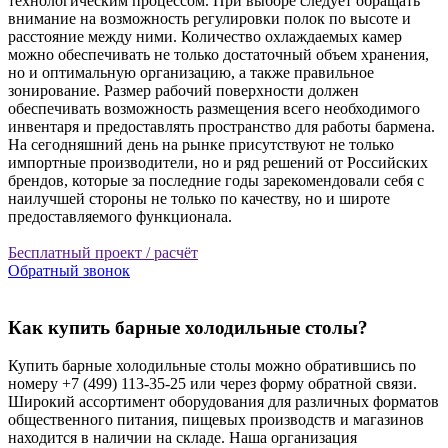
технологическим процессом. При выборе следует обращать
внимание на возможность регулировки полок по высоте и
расстояние между ними. Количество охлаждаемых камер
можно обеспечивать не только достаточный объем хранения,
но и оптимальную организацию, а также правильное
зонирование. Размер рабочий поверхности должен
обеспечивать возможность размещения всего необходимого
инвентаря и предоставлять пространство для работы бармена.
На сегодняшний день на рынке присутствуют не только
импортные производители, но и ряд решений от Российских
брендов, которые за последние годы зарекомендовали себя с
наилучшей стороны не только по качеству, но и широте
предоставляемого функционала.
Бесплатный проект / расчёт
Обратный звонок
Как купить барные холодильные столы?
Купить барные холодильные столы можно обратившись по
номеру +7 (499) 113-35-25 или через форму обратной связи.
Широкий ассортимент оборудования для различных форматов
общественного питания, пищевых производств и магазинов
находится в наличии на складе. Наша организация