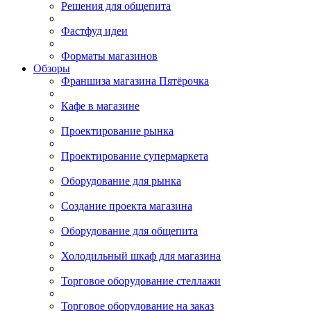
Решения для общепита
Фастфуд идеи
Форматы магазинов
Обзоры
Франшиза магазина Пятёрочка
Кафе в магазине
Проектирование рынка
Проектирование супермаркета
Оборудование для рынка
Создание проекта магазина
Оборудование для общепита
Холодильный шкаф для магазина
Торговое оборудование стеллажи
Торговое оборудование на заказ