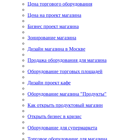
Цена торгового оборудования
Цена на проект магазина
Бизнес проект магазина
Зонирование магазина
Дизайн магазина в Москве
Продажа оборудования для магазина
Оборудование торговых площадей
Дизайн проект кафе
Оборудование магазина "Продукты"
Как открыть продуктовый магазин
Открыть бизнес в кризис
Оборудование для супермаркета
Торговое оборудование для магазина