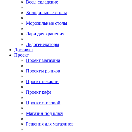
Весы складские
Холодильные столы
Морозильные столы
Лари для хранения
Льдогенераторы
Доставка
Проект
Проект магазина
Проекты рынков
Проект пекарни
Проект кафе
Проект столовой
Магазин под ключ
Решения для магазинов