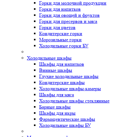
Горки для молочной продукции
Горки для напитков
Горки для овощей и фруктов
Горки для пресервов и мяса
Горки для цветов
Кондитерские горки
Морозильные горки
Холодильные горки БУ
Холодильные шкафы
Шкафы для напитков
Винные шкафы
Глухие холодильные шкафы
Кондитерские шкафы
Холодильные шкафы-камеры
Шкафы для мяса
Холодильные шкафы стеклянные
Барные шкафы
Шкафы для икры
Фармацевтические шкафы
Холодильные шкафы БУ