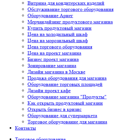
Витрина для кондитерских изделий
Обслуживание торгового оборудования
Оборудование Арнег
Мерчандайзинг продуктового магазина
Купить продуктовый магазин
Цена на холодильный шкаф
Цена на морозильный шкаф
Цена торгового оборудования
Цена на проект магазина
Бизнес проект магазина
Зонирование магазина
Дизайн магазина в Москве
Продажа оборудования для магазина
Оборудование торговых площадей
Дизайн проект кафе
Оборудование магазина "Продукты"
Как открыть продуктовый магазин
Открыть бизнес в кризис
Оборудование для супермаркета
Торговое оборудование для магазина
Контакты
Торговое оборудованиe