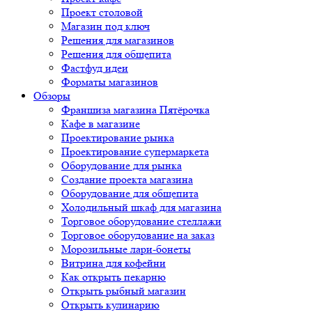
Проект столовой
Магазин под ключ
Решения для магазинов
Решения для общепита
Фастфуд идеи
Форматы магазинов
Обзоры
Франшиза магазина Пятёрочка
Кафе в магазине
Проектирование рынка
Проектирование супермаркета
Оборудование для рынка
Создание проекта магазина
Оборудование для общепита
Холодильный шкаф для магазина
Торговое оборудование стеллажи
Торговое оборудование на заказ
Морозильные лари-бонеты
Витрина для кофейни
Как открыть пекарню
Открыть рыбный магазин
Открыть кулинарию