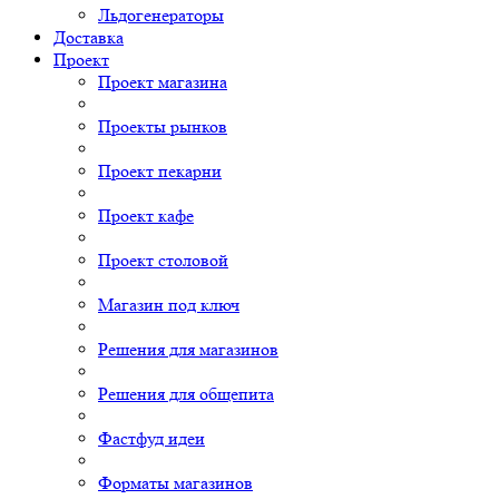
Льдогенераторы
Доставка
Проект
Проект магазина
Проекты рынков
Проект пекарни
Проект кафе
Проект столовой
Магазин под ключ
Решения для магазинов
Решения для общепита
Фастфуд идеи
Форматы магазинов