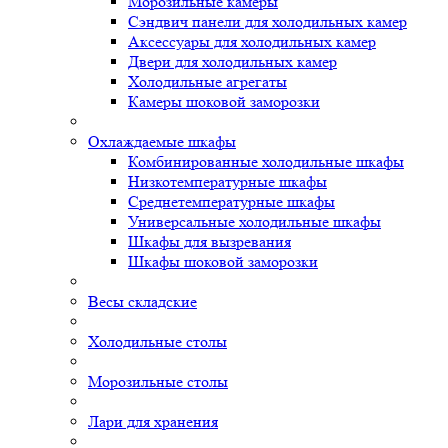
Морозильные камеры
Сэндвич панели для холодильных камер
Аксессуары для холодильных камер
Двери для холодильных камер
Холодильные агрегаты
Камеры шоковой заморозки
Охлаждаемые шкафы
Комбинированные холодильные шкафы
Низкотемпературные шкафы
Среднетемпературные шкафы
Универсальные холодильные шкафы
Шкафы для вызревания
Шкафы шоковой заморозки
Весы складские
Холодильные столы
Морозильные столы
Лари для хранения