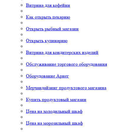
Витрина для кофейни
Как открыть пекарню
Открыть рыбный магазин
Открыть кулинарию
Витрина для кондитерских изделий
Обслуживание торгового оборудования
Оборудование Арнег
Мерчандайзинг продуктового магазина
Купить продуктовый магазин
Цена на холодильный шкаф
Цена на морозильный шкаф