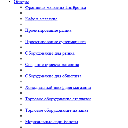
Обзоры
Франшиза магазина Пятёрочка
Кафе в магазине
Проектирование рынка
Проектирование супермаркета
Оборудование для рынка
Создание проекта магазина
Оборудование для общепита
Холодильный шкаф для магазина
Торговое оборудование стеллажи
Торговое оборудование на заказ
Морозильные лари-бонеты