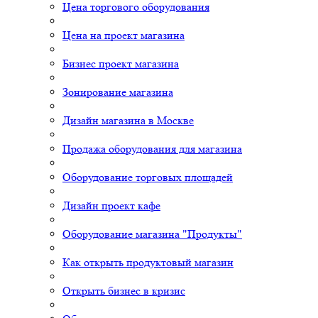
Цена торгового оборудования
Цена на проект магазина
Бизнес проект магазина
Зонирование магазина
Дизайн магазина в Москве
Продажа оборудования для магазина
Оборудование торговых площадей
Дизайн проект кафе
Оборудование магазина "Продукты"
Как открыть продуктовый магазин
Открыть бизнес в кризис