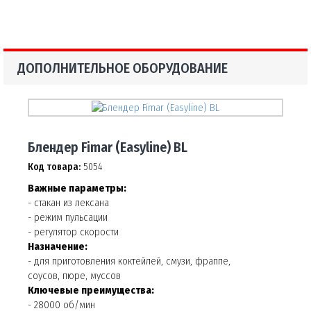
ДОПОЛНИТЕЛЬНОЕ ОБОРУДОВАНИЕ
Блендер Fimar (Easyline) BL
Код товара:
5054
Важные параметры:
- стакан из лексана
- режим пульсации
- регулятор скорости
Назначение:
- для приготовления коктейлей, смузи, фраппе,
соусов, пюре, муссов
Ключевые преимущества:
- 28000 об/мин