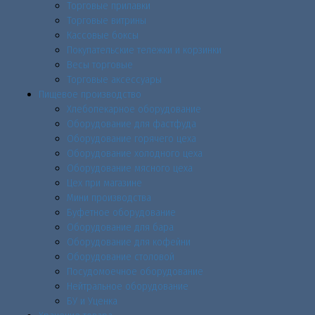
Торговые прилавки
Торговые витрины
Кассовые боксы
Покупательские тележки и корзинки
Весы торговые
Торговые аксессуары
Пищевое производство
Хлебопекарное оборудование
Оборудование для фастфуда
Оборудование горячего цеха
Оборудование холодного цеха
Оборудование мясного цеха
Цех при магазине
Мини производства
Буфетное оборудование
Оборудование для бара
Оборудование для кофейни
Оборудование столовой
Посудомоечное оборудование
Нейтральное оборудование
БУ и Уценка