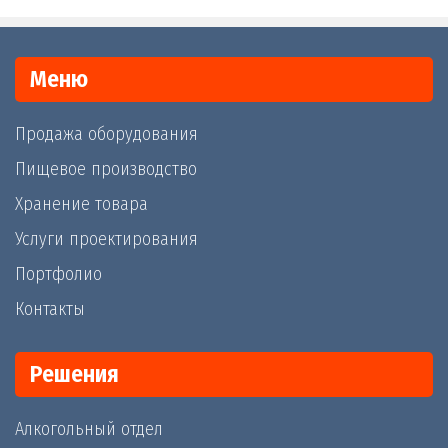
Меню
Продажа оборудования
Пищевое производство
Хранение товара
Услуги проектирования
Портфолио
Контакты
Решения
Алкогольный отдел