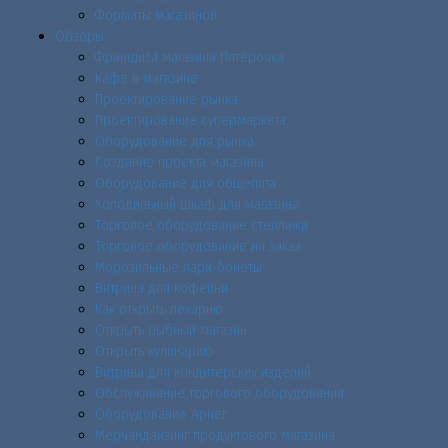
Форматы магазинов
Обзоры
Франшиза магазина Пятёрочка
Кафе в магазине
Проектирование рынка
Проектирование супермаркета
Оборудование для рынка
Создание проекта магазина
Оборудование для общепита
Холодильный шкаф для магазина
Торговое оборудование стеллажи
Торговое оборудование на заказ
Морозильные лари-бонеты
Витрина для кофейни
Как открыть пекарню
Открыть рыбный магазин
Открыть кулинарию
Витрина для кондитерских изделий
Обслуживание торгового оборудования
Оборудование Арнег
Мерчандайзинг продуктового магазина