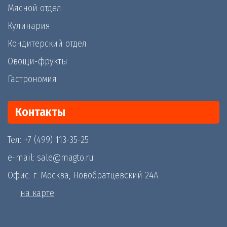
Мясной отдел
Кулинария
Кондитерский отдел
Овощи-фрукты
Гастрономия
Контакты
Тел: +7 (499) 113-35-25
e-mail: sale@magto.ru
Офис: г. Москва, Новобратцевский 24А
на карте