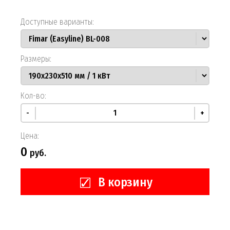
Доступные варианты:
Размеры:
Кол-во:
-
+
Цена:
0
руб.
В корзину