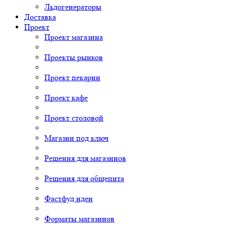
Льдогенераторы
Доставка
Проект
Проект магазина
Проекты рынков
Проект пекарни
Проект кафе
Проект столовой
Магазин под ключ
Решения для магазинов
Решения для общепита
Фастфуд идеи
Форматы магазинов