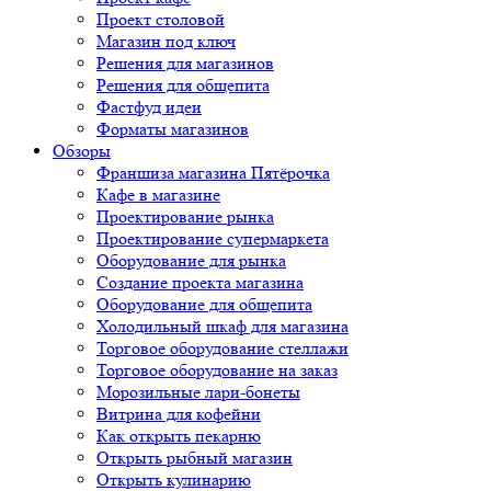
Проект столовой
Магазин под ключ
Решения для магазинов
Решения для общепита
Фастфуд идеи
Форматы магазинов
Обзоры
Франшиза магазина Пятёрочка
Кафе в магазине
Проектирование рынка
Проектирование супермаркета
Оборудование для рынка
Создание проекта магазина
Оборудование для общепита
Холодильный шкаф для магазина
Торговое оборудование стеллажи
Торговое оборудование на заказ
Морозильные лари-бонеты
Витрина для кофейни
Как открыть пекарню
Открыть рыбный магазин
Открыть кулинарию