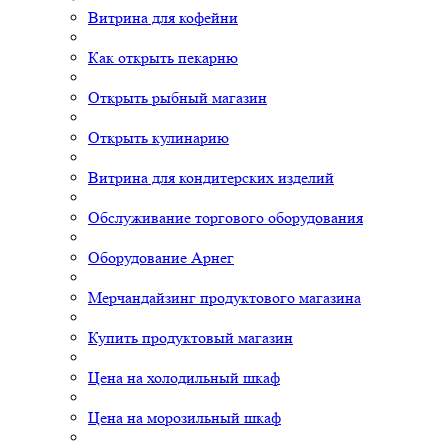
Витрина для кофейни
Как открыть пекарню
Открыть рыбный магазин
Открыть кулинарию
Витрина для кондитерских изделий
Обслуживание торгового оборудования
Оборудование Арнег
Мерчандайзинг продуктового магазина
Купить продуктовый магазин
Цена на холодильный шкаф
Цена на морозильный шкаф