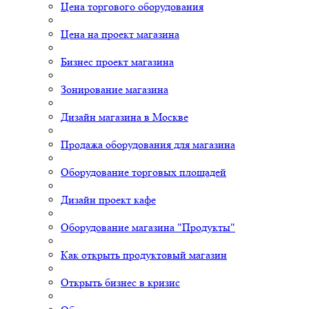
Цена торгового оборудования
Цена на проект магазина
Бизнес проект магазина
Зонирование магазина
Дизайн магазина в Москве
Продажа оборудования для магазина
Оборудование торговых площадей
Дизайн проект кафе
Оборудование магазина "Продукты"
Как открыть продуктовый магазин
Открыть бизнес в кризис