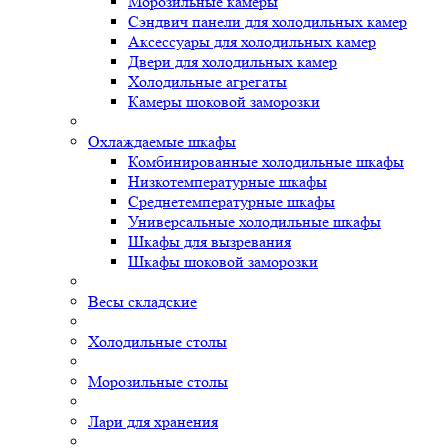
Морозильные камеры
Сэндвич панели для холодильных камер
Аксессуары для холодильных камер
Двери для холодильных камер
Холодильные агрегаты
Камеры шоковой заморозки
Охлаждаемые шкафы
Комбинированные холодильные шкафы
Низкотемпературные шкафы
Среднетемпературные шкафы
Универсальные холодильные шкафы
Шкафы для вызревания
Шкафы шоковой заморозки
Весы складские
Холодильные столы
Морозильные столы
Лари для хранения