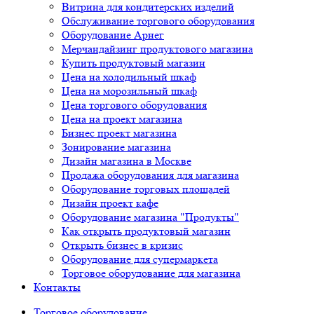
Витрина для кондитерских изделий
Обслуживание торгового оборудования
Оборудование Арнег
Мерчандайзинг продуктового магазина
Купить продуктовый магазин
Цена на холодильный шкаф
Цена на морозильный шкаф
Цена торгового оборудования
Цена на проект магазина
Бизнес проект магазина
Зонирование магазина
Дизайн магазина в Москве
Продажа оборудования для магазина
Оборудование торговых площадей
Дизайн проект кафе
Оборудование магазина "Продукты"
Как открыть продуктовый магазин
Открыть бизнес в кризис
Оборудование для супермаркета
Торговое оборудование для магазина
Контакты
Торговое оборудованиe