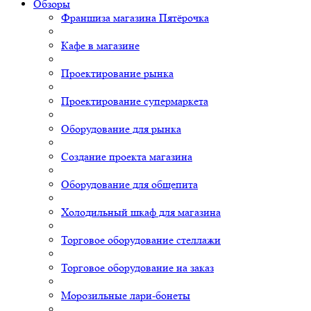
Обзоры
Франшиза магазина Пятёрочка
Кафе в магазине
Проектирование рынка
Проектирование супермаркета
Оборудование для рынка
Создание проекта магазина
Оборудование для общепита
Холодильный шкаф для магазина
Торговое оборудование стеллажи
Торговое оборудование на заказ
Морозильные лари-бонеты