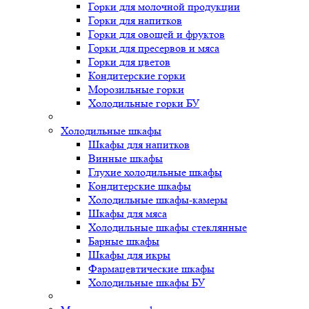
Горки для молочной продукции
Горки для напитков
Горки для овощей и фруктов
Горки для пресервов и мяса
Горки для цветов
Кондитерские горки
Морозильные горки
Холодильные горки БУ
Холодильные шкафы
Шкафы для напитков
Винные шкафы
Глухие холодильные шкафы
Кондитерские шкафы
Холодильные шкафы-камеры
Шкафы для мяса
Холодильные шкафы стеклянные
Барные шкафы
Шкафы для икры
Фармацевтические шкафы
Холодильные шкафы БУ