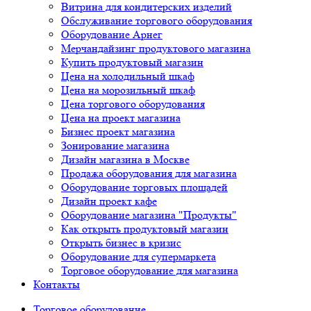
Витрина для кондитерских изделий
Обслуживание торгового оборудования
Оборудование Арнег
Мерчандайзинг продуктового магазина
Купить продуктовый магазин
Цена на холодильный шкаф
Цена на морозильный шкаф
Цена торгового оборудования
Цена на проект магазина
Бизнес проект магазина
Зонирование магазина
Дизайн магазина в Москве
Продажа оборудования для магазина
Оборудование торговых площадей
Дизайн проект кафе
Оборудование магазина "Продукты"
Как открыть продуктовый магазин
Открыть бизнес в кризис
Оборудование для супермаркета
Торговое оборудование для магазина
Контакты
Торговое оборудованиe