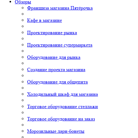
Обзоры
Франшиза магазина Пятёрочка
Кафе в магазине
Проектирование рынка
Проектирование супермаркета
Оборудование для рынка
Создание проекта магазина
Оборудование для общепита
Холодильный шкаф для магазина
Торговое оборудование стеллажи
Торговое оборудование на заказ
Морозильные лари-бонеты