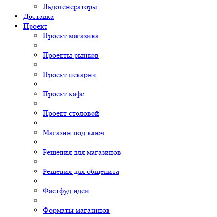
Льдогенераторы
Доставка
Проект
Проект магазина
Проекты рынков
Проект пекарни
Проект кафе
Проект столовой
Магазин под ключ
Решения для магазинов
Решения для общепита
Фастфуд идеи
Форматы магазинов