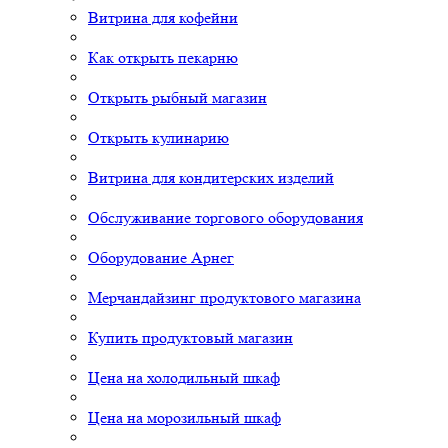
Витрина для кофейни
Как открыть пекарню
Открыть рыбный магазин
Открыть кулинарию
Витрина для кондитерских изделий
Обслуживание торгового оборудования
Оборудование Арнег
Мерчандайзинг продуктового магазина
Купить продуктовый магазин
Цена на холодильный шкаф
Цена на морозильный шкаф