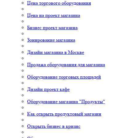
Цена торгового оборудования
Цена на проект магазина
Бизнес проект магазина
Зонирование магазина
Дизайн магазина в Москве
Продажа оборудования для магазина
Оборудование торговых площадей
Дизайн проект кафе
Оборудование магазина "Продукты"
Как открыть продуктовый магазин
Открыть бизнес в кризис