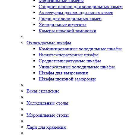
Морозильные камеры
Сэндвич панели для холодильных камер
Аксессуары для холодильных камер
Двери для холодильных камер
Холодильные агрегаты
Камеры шоковой заморозки
Охлаждаемые шкафы
Комбинированные холодильные шкафы
Низкотемпературные шкафы
Среднетемпературные шкафы
Универсальные холодильные шкафы
Шкафы для вызревания
Шкафы шоковой заморозки
Весы складские
Холодильные столы
Морозильные столы
Лари для хранения