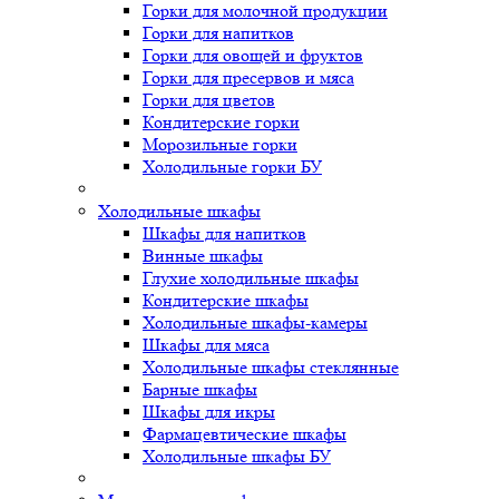
Горки для молочной продукции
Горки для напитков
Горки для овощей и фруктов
Горки для пресервов и мяса
Горки для цветов
Кондитерские горки
Морозильные горки
Холодильные горки БУ
Холодильные шкафы
Шкафы для напитков
Винные шкафы
Глухие холодильные шкафы
Кондитерские шкафы
Холодильные шкафы-камеры
Шкафы для мяса
Холодильные шкафы стеклянные
Барные шкафы
Шкафы для икры
Фармацевтические шкафы
Холодильные шкафы БУ