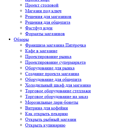
Проект столовой
Магазин под ключ
Решения для магазинов
Решения для общепита
Фастфуд идеи
Форматы магазинов
Обзоры
Франшиза магазина Пятёрочка
Кафе в магазине
Проектирование рынка
Проектирование супермаркета
Оборудование для рынка
Создание проекта магазина
Оборудование для общепита
Холодильный шкаф для магазина
Торговое оборудование стеллажи
Торговое оборудование на заказ
Морозильные лари-бонеты
Витрина для кофейни
Как открыть пекарню
Открыть рыбный магазин
Открыть кулинарию