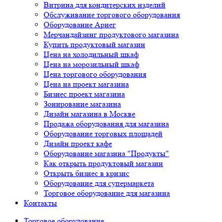
Витрина для кондитерских изделий
Обслуживание торгового оборудования
Оборудование Арнег
Мерчандайзинг продуктового магазина
Купить продуктовый магазин
Цена на холодильный шкаф
Цена на морозильный шкаф
Цена торгового оборудования
Цена на проект магазина
Бизнес проект магазина
Зонирование магазина
Дизайн магазина в Москве
Продажа оборудования для магазина
Оборудование торговых площадей
Дизайн проект кафе
Оборудование магазина "Продукты"
Как открыть продуктовый магазин
Открыть бизнес в кризис
Оборудование для супермаркета
Торговое оборудование для магазина
Контакты
Торговое оборудованиe