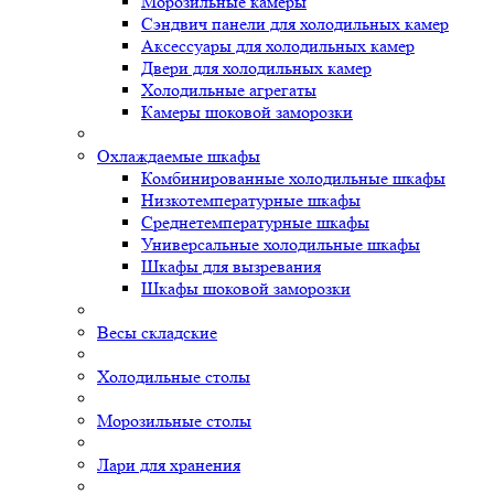
Морозильные камеры
Сэндвич панели для холодильных камер
Аксессуары для холодильных камер
Двери для холодильных камер
Холодильные агрегаты
Камеры шоковой заморозки
Охлаждаемые шкафы
Комбинированные холодильные шкафы
Низкотемпературные шкафы
Среднетемпературные шкафы
Универсальные холодильные шкафы
Шкафы для вызревания
Шкафы шоковой заморозки
Весы складские
Холодильные столы
Морозильные столы
Лари для хранения