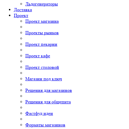
Льдогенераторы
Доставка
Проект
Проект магазина
Проекты рынков
Проект пекарни
Проект кафе
Проект столовой
Магазин под ключ
Решения для магазинов
Решения для общепита
Фастфуд идеи
Форматы магазинов