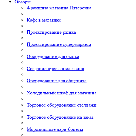
Обзоры
Франшиза магазина Пятёрочка
Кафе в магазине
Проектирование рынка
Проектирование супермаркета
Оборудование для рынка
Создание проекта магазина
Оборудование для общепита
Холодильный шкаф для магазина
Торговое оборудование стеллажи
Торговое оборудование на заказ
Морозильные лари-бонеты