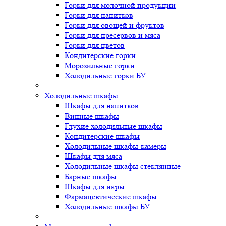
Горки для молочной продукции
Горки для напитков
Горки для овощей и фруктов
Горки для пресервов и мяса
Горки для цветов
Кондитерские горки
Морозильные горки
Холодильные горки БУ
Холодильные шкафы
Шкафы для напитков
Винные шкафы
Глухие холодильные шкафы
Кондитерские шкафы
Холодильные шкафы-камеры
Шкафы для мяса
Холодильные шкафы стеклянные
Барные шкафы
Шкафы для икры
Фармацевтические шкафы
Холодильные шкафы БУ