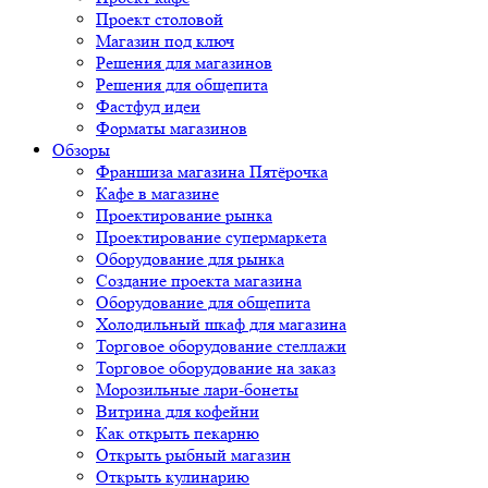
Проект столовой
Магазин под ключ
Решения для магазинов
Решения для общепита
Фастфуд идеи
Форматы магазинов
Обзоры
Франшиза магазина Пятёрочка
Кафе в магазине
Проектирование рынка
Проектирование супермаркета
Оборудование для рынка
Создание проекта магазина
Оборудование для общепита
Холодильный шкаф для магазина
Торговое оборудование стеллажи
Торговое оборудование на заказ
Морозильные лари-бонеты
Витрина для кофейни
Как открыть пекарню
Открыть рыбный магазин
Открыть кулинарию