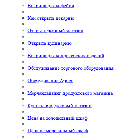
Витрина для кофейни
Как открыть пекарню
Открыть рыбный магазин
Открыть кулинарию
Витрина для кондитерских изделий
Обслуживание торгового оборудования
Оборудование Арнег
Мерчандайзинг продуктового магазина
Купить продуктовый магазин
Цена на холодильный шкаф
Цена на морозильный шкаф