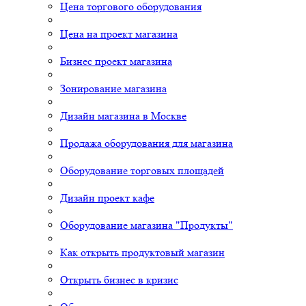
Цена торгового оборудования
Цена на проект магазина
Бизнес проект магазина
Зонирование магазина
Дизайн магазина в Москве
Продажа оборудования для магазина
Оборудование торговых площадей
Дизайн проект кафе
Оборудование магазина "Продукты"
Как открыть продуктовый магазин
Открыть бизнес в кризис