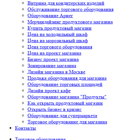
Витрина для кондитерских изделий
Обслуживание торгового оборудования
Оборудование Арнег
Мерчандайзинг продуктового магазина
Купить продуктовый магазин
Цена на холодильный шкаф
Цена на морозильный шкаф
Цена торгового оборудования
Цена на проект магазина
Бизнес проект магазина
Зонирование магазина
Дизайн магазина в Москве
Продажа оборудования для магазина
Оборудование торговых площадей
Дизайн проект кафе
Оборудование магазина "Продукты"
Как открыть продуктовый магазин
Открыть бизнес в кризис
Оборудование для супермаркета
Торговое оборудование для магазина
Контакты
Торговое оборудованиe