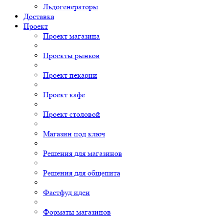
Льдогенераторы
Доставка
Проект
Проект магазина
Проекты рынков
Проект пекарни
Проект кафе
Проект столовой
Магазин под ключ
Решения для магазинов
Решения для общепита
Фастфуд идеи
Форматы магазинов