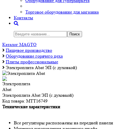
Оборудование для супермаркета
Торговое оборудование для магазина
Контакты
Поиск
Каталог MAGTO
Пищевое производство
Оборудование горячего цеха
Плиты профессиональные
Электроплита Abat ЭП (с духовкой)
Электроплита Abat ЭП (с духовкой)
Код товара:
МТТ16749
Технические характеристики
Все регуляторы расположены на передней панели
Материал изготовления жарочного шкафа -