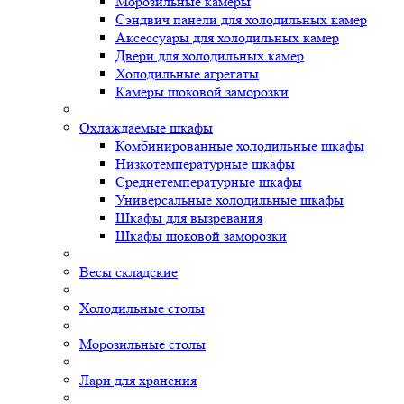
Морозильные камеры
Сэндвич панели для холодильных камер
Аксессуары для холодильных камер
Двери для холодильных камер
Холодильные агрегаты
Камеры шоковой заморозки
Охлаждаемые шкафы
Комбинированные холодильные шкафы
Низкотемпературные шкафы
Среднетемпературные шкафы
Универсальные холодильные шкафы
Шкафы для вызревания
Шкафы шоковой заморозки
Весы складские
Холодильные столы
Морозильные столы
Лари для хранения