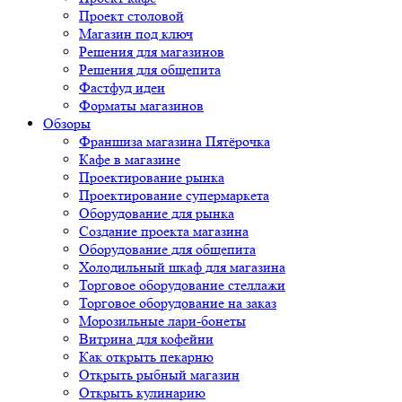
Проект столовой
Магазин под ключ
Решения для магазинов
Решения для общепита
Фастфуд идеи
Форматы магазинов
Обзоры
Франшиза магазина Пятёрочка
Кафе в магазине
Проектирование рынка
Проектирование супермаркета
Оборудование для рынка
Создание проекта магазина
Оборудование для общепита
Холодильный шкаф для магазина
Торговое оборудование стеллажи
Торговое оборудование на заказ
Морозильные лари-бонеты
Витрина для кофейни
Как открыть пекарню
Открыть рыбный магазин
Открыть кулинарию