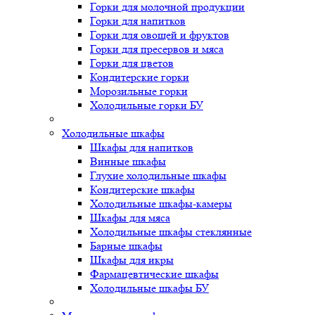
Горки для молочной продукции
Горки для напитков
Горки для овощей и фруктов
Горки для пресервов и мяса
Горки для цветов
Кондитерские горки
Морозильные горки
Холодильные горки БУ
Холодильные шкафы
Шкафы для напитков
Винные шкафы
Глухие холодильные шкафы
Кондитерские шкафы
Холодильные шкафы-камеры
Шкафы для мяса
Холодильные шкафы стеклянные
Барные шкафы
Шкафы для икры
Фармацевтические шкафы
Холодильные шкафы БУ