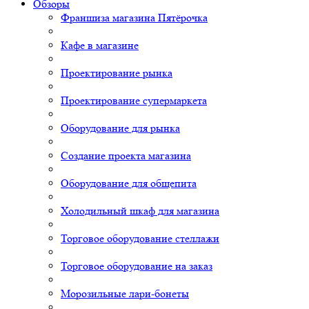
Обзоры
Франшиза магазина Пятёрочка
Кафе в магазине
Проектирование рынка
Проектирование супермаркета
Оборудование для рынка
Создание проекта магазина
Оборудование для общепита
Холодильный шкаф для магазина
Торговое оборудование стеллажи
Торговое оборудование на заказ
Морозильные лари-бонеты