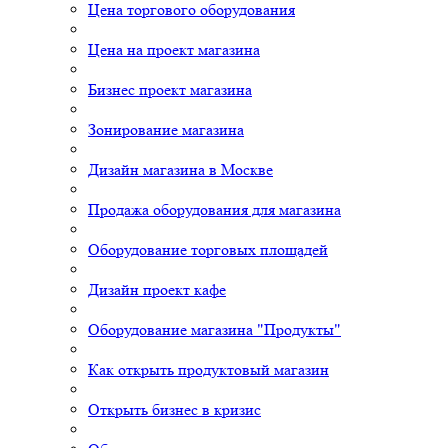
Цена торгового оборудования
Цена на проект магазина
Бизнес проект магазина
Зонирование магазина
Дизайн магазина в Москве
Продажа оборудования для магазина
Оборудование торговых площадей
Дизайн проект кафе
Оборудование магазина "Продукты"
Как открыть продуктовый магазин
Открыть бизнес в кризис