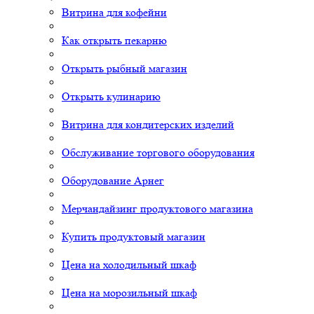
Витрина для кофейни
Как открыть пекарню
Открыть рыбный магазин
Открыть кулинарию
Витрина для кондитерских изделий
Обслуживание торгового оборудования
Оборудование Арнег
Мерчандайзинг продуктового магазина
Купить продуктовый магазин
Цена на холодильный шкаф
Цена на морозильный шкаф