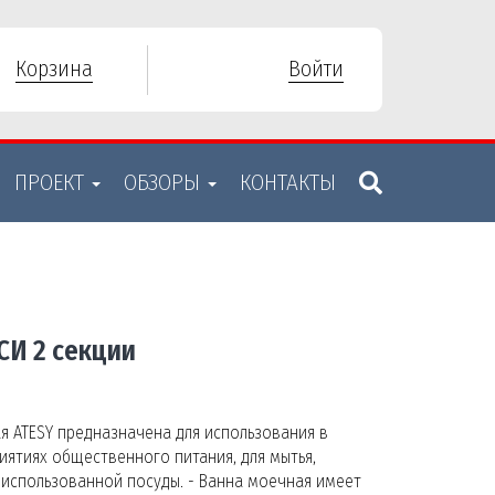
Корзина
Войти
ПРОЕКТ
ОБЗОРЫ
КОНТАКТЫ
СИ 2 секции
 ATESY предназначена для использования в
ятиях общественного питания, для мытья,
использованной посуды. - Ванна моечная имеет