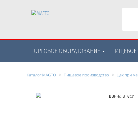
ТОРГОВОЕ ОБОРУДОВАНИE
ПИЩЕВОЕ
Каталог MAGTO
Пищевое производство
Цех при ма