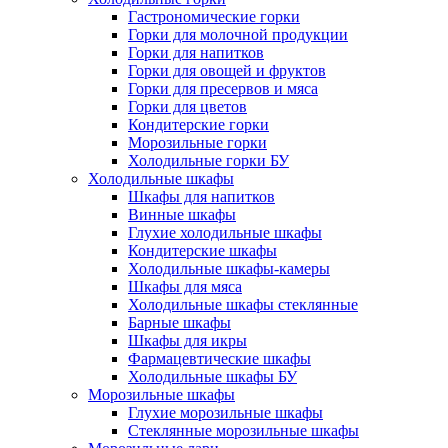
Гастрономические горки
Горки для молочной продукции
Горки для напитков
Горки для овощей и фруктов
Горки для пресервов и мяса
Горки для цветов
Кондитерские горки
Морозильные горки
Холодильные горки БУ
Холодильные шкафы
Шкафы для напитков
Винные шкафы
Глухие холодильные шкафы
Кондитерские шкафы
Холодильные шкафы-камеры
Шкафы для мяса
Холодильные шкафы стеклянные
Барные шкафы
Шкафы для икры
Фармацевтические шкафы
Холодильные шкафы БУ
Морозильные шкафы
Глухие морозильные шкафы
Стеклянные морозильные шкафы