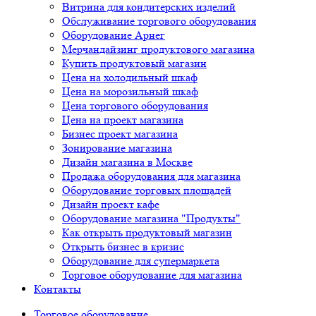
Витрина для кондитерских изделий
Обслуживание торгового оборудования
Оборудование Арнег
Мерчандайзинг продуктового магазина
Купить продуктовый магазин
Цена на холодильный шкаф
Цена на морозильный шкаф
Цена торгового оборудования
Цена на проект магазина
Бизнес проект магазина
Зонирование магазина
Дизайн магазина в Москве
Продажа оборудования для магазина
Оборудование торговых площадей
Дизайн проект кафе
Оборудование магазина "Продукты"
Как открыть продуктовый магазин
Открыть бизнес в кризис
Оборудование для супермаркета
Торговое оборудование для магазина
Контакты
Торговое оборудованиe