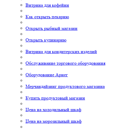
Витрина для кофейни
Как открыть пекарню
Открыть рыбный магазин
Открыть кулинарию
Витрина для кондитерских изделий
Обслуживание торгового оборудования
Оборудование Арнег
Мерчандайзинг продуктового магазина
Купить продуктовый магазин
Цена на холодильный шкаф
Цена на морозильный шкаф