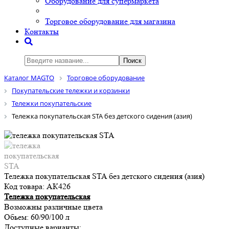
Оборудование для супермаркета
Торговое оборудование для магазина
Контакты
Поиск
Каталог MAGTO
Торговое оборудованиe
Покупательские тележки и корзинки
Тележки покупательские
Тележка покупательская STA без детского сидения (азия)
Тележка покупательская STA без детского сидения (азия)
Код товара:
АК426
Тележка покупательская
Возможны различные цвета
Обьем: 60/90/100 л
Доступные варианты: