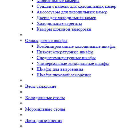
Морозильные камеры
Сэндвич панели для холодильных камер
Аксессуары для холодильных камер
Двери для холодильных камер
Холодильные агрегаты
Камеры шоковой заморозки
Охлаждаемые шкафы
Комбинированные холодильные шкафы
Низкотемпературные шкафы
Среднетемпературные шкафы
Универсальные холодильные шкафы
Шкафы для вызревания
Шкафы шоковой заморозки
Весы складские
Холодильные столы
Морозильные столы
Лари для хранения