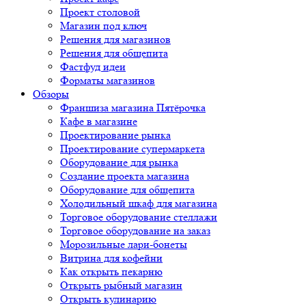
Проект столовой
Магазин под ключ
Решения для магазинов
Решения для общепита
Фастфуд идеи
Форматы магазинов
Обзоры
Франшиза магазина Пятёрочка
Кафе в магазине
Проектирование рынка
Проектирование супермаркета
Оборудование для рынка
Создание проекта магазина
Оборудование для общепита
Холодильный шкаф для магазина
Торговое оборудование стеллажи
Торговое оборудование на заказ
Морозильные лари-бонеты
Витрина для кофейни
Как открыть пекарню
Открыть рыбный магазин
Открыть кулинарию