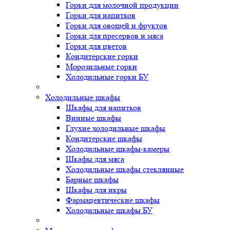
Горки для молочной продукции
Горки для напитков
Горки для овощей и фруктов
Горки для пресервов и мяса
Горки для цветов
Кондитерские горки
Морозильные горки
Холодильные горки БУ
Холодильные шкафы
Шкафы для напитков
Винные шкафы
Глухие холодильные шкафы
Кондитерские шкафы
Холодильные шкафы-камеры
Шкафы для мяса
Холодильные шкафы стеклянные
Барные шкафы
Шкафы для икры
Фармацевтические шкафы
Холодильные шкафы БУ