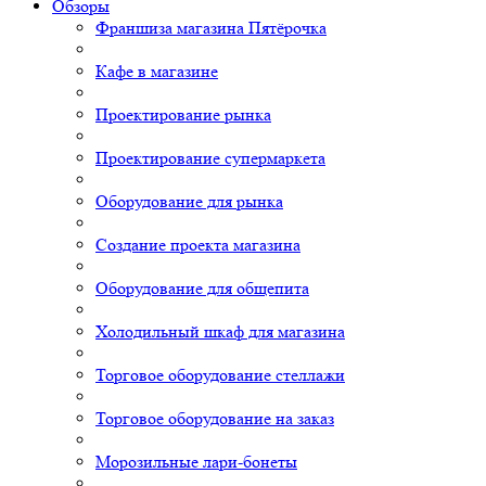
Обзоры
Франшиза магазина Пятёрочка
Кафе в магазине
Проектирование рынка
Проектирование супермаркета
Оборудование для рынка
Создание проекта магазина
Оборудование для общепита
Холодильный шкаф для магазина
Торговое оборудование стеллажи
Торговое оборудование на заказ
Морозильные лари-бонеты