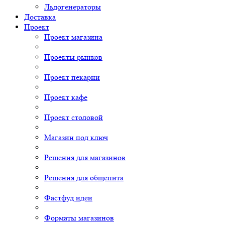
Льдогенераторы
Доставка
Проект
Проект магазина
Проекты рынков
Проект пекарни
Проект кафе
Проект столовой
Магазин под ключ
Решения для магазинов
Решения для общепита
Фастфуд идеи
Форматы магазинов