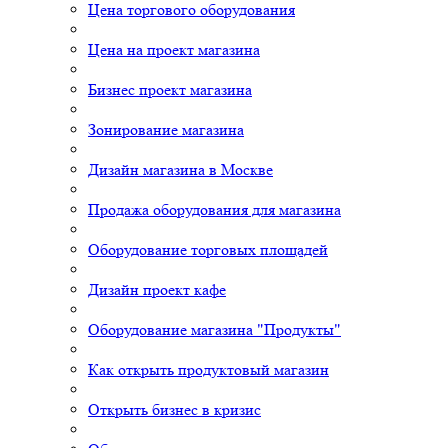
Цена торгового оборудования
Цена на проект магазина
Бизнес проект магазина
Зонирование магазина
Дизайн магазина в Москве
Продажа оборудования для магазина
Оборудование торговых площадей
Дизайн проект кафе
Оборудование магазина "Продукты"
Как открыть продуктовый магазин
Открыть бизнес в кризис