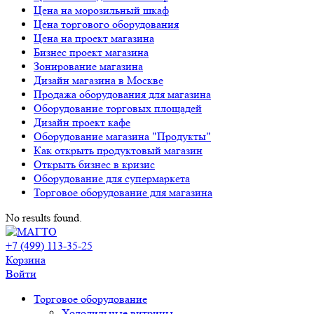
Цена на морозильный шкаф
Цена торгового оборудования
Цена на проект магазина
Бизнес проект магазина
Зонирование магазина
Дизайн магазина в Москве
Продажа оборудования для магазина
Оборудование торговых площадей
Дизайн проект кафе
Оборудование магазина "Продукты"
Как открыть продуктовый магазин
Открыть бизнес в кризис
Оборудование для супермаркета
Торговое оборудование для магазина
No results found.
+7 (499) 113-35-25
Корзина
Войти
Свернуть/
Торговое оборудованиe
развернуть
Холодильные витрины