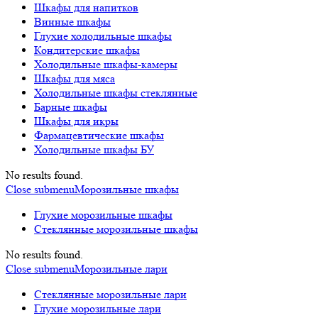
Шкафы для напитков
Винные шкафы
Глухие холодильные шкафы
Кондитерские шкафы
Холодильные шкафы-камеры
Шкафы для мяса
Холодильные шкафы стеклянные
Барные шкафы
Шкафы для икры
Фармацевтические шкафы
Холодильные шкафы БУ
No results found.
Close submenu
Морозильные шкафы
Глухие морозильные шкафы
Стеклянные морозильные шкафы
No results found.
Close submenu
Морозильные лари
Стеклянные морозильные лари
Глухие морозильные лари