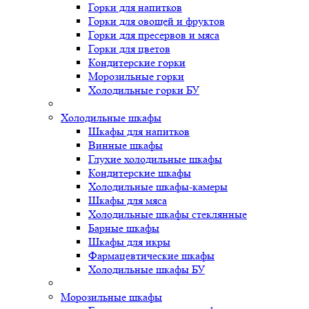
Горки для напитков
Горки для овощей и фруктов
Горки для пресервов и мяса
Горки для цветов
Кондитерские горки
Морозильные горки
Холодильные горки БУ
Холодильные шкафы
Шкафы для напитков
Винные шкафы
Глухие холодильные шкафы
Кондитерские шкафы
Холодильные шкафы-камеры
Шкафы для мяса
Холодильные шкафы стеклянные
Барные шкафы
Шкафы для икры
Фармацевтические шкафы
Холодильные шкафы БУ
Морозильные шкафы