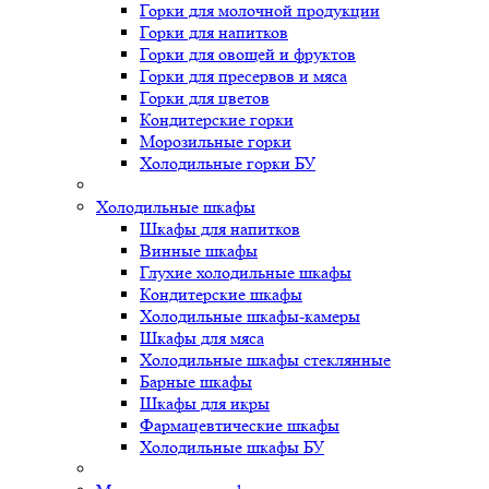
Горки для молочной продукции
Горки для напитков
Горки для овощей и фруктов
Горки для пресервов и мяса
Горки для цветов
Кондитерские горки
Морозильные горки
Холодильные горки БУ
Холодильные шкафы
Шкафы для напитков
Винные шкафы
Глухие холодильные шкафы
Кондитерские шкафы
Холодильные шкафы-камеры
Шкафы для мяса
Холодильные шкафы стеклянные
Барные шкафы
Шкафы для икры
Фармацевтические шкафы
Холодильные шкафы БУ