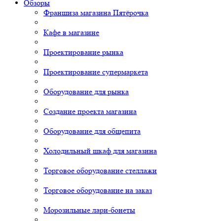
Обзоры
Франшиза магазина Пятёрочка
Кафе в магазине
Проектирование рынка
Проектирование супермаркета
Оборудование для рынка
Создание проекта магазина
Оборудование для общепита
Холодильный шкаф для магазина
Торговое оборудование стеллажи
Торговое оборудование на заказ
Морозильные лари-бонеты