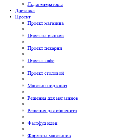
Льдогенераторы
Доставка
Проект
Проект магазина
Проекты рынков
Проект пекарни
Проект кафе
Проект столовой
Магазин под ключ
Решения для магазинов
Решения для общепита
Фастфуд идеи
Форматы магазинов