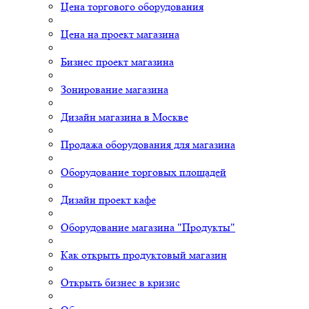
Цена торгового оборудования
Цена на проект магазина
Бизнес проект магазина
Зонирование магазина
Дизайн магазина в Москве
Продажа оборудования для магазина
Оборудование торговых площадей
Дизайн проект кафе
Оборудование магазина "Продукты"
Как открыть продуктовый магазин
Открыть бизнес в кризис