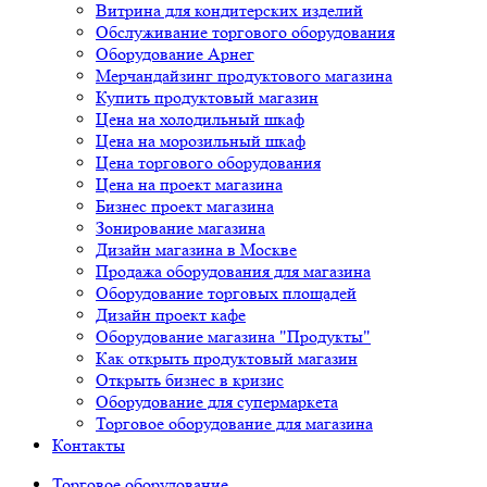
Витрина для кондитерских изделий
Обслуживание торгового оборудования
Оборудование Арнег
Мерчандайзинг продуктового магазина
Купить продуктовый магазин
Цена на холодильный шкаф
Цена на морозильный шкаф
Цена торгового оборудования
Цена на проект магазина
Бизнес проект магазина
Зонирование магазина
Дизайн магазина в Москве
Продажа оборудования для магазина
Оборудование торговых площадей
Дизайн проект кафе
Оборудование магазина "Продукты"
Как открыть продуктовый магазин
Открыть бизнес в кризис
Оборудование для супермаркета
Торговое оборудование для магазина
Контакты
Торговое оборудованиe