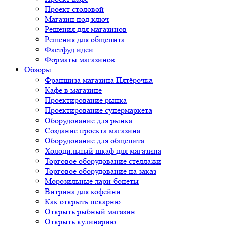
Проект столовой
Магазин под ключ
Решения для магазинов
Решения для общепита
Фастфуд идеи
Форматы магазинов
Обзоры
Франшиза магазина Пятёрочка
Кафе в магазине
Проектирование рынка
Проектирование супермаркета
Оборудование для рынка
Создание проекта магазина
Оборудование для общепита
Холодильный шкаф для магазина
Торговое оборудование стеллажи
Торговое оборудование на заказ
Морозильные лари-бонеты
Витрина для кофейни
Как открыть пекарню
Открыть рыбный магазин
Открыть кулинарию