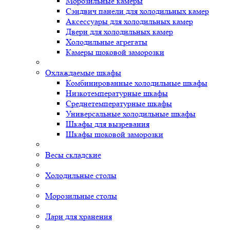
Морозильные камеры
Сэндвич панели для холодильных камер
Аксессуары для холодильных камер
Двери для холодильных камер
Холодильные агрегаты
Камеры шоковой заморозки
Охлаждаемые шкафы
Комбинированные холодильные шкафы
Низкотемпературные шкафы
Среднетемпературные шкафы
Универсальные холодильные шкафы
Шкафы для вызревания
Шкафы шоковой заморозки
Весы складские
Холодильные столы
Морозильные столы
Лари для хранения