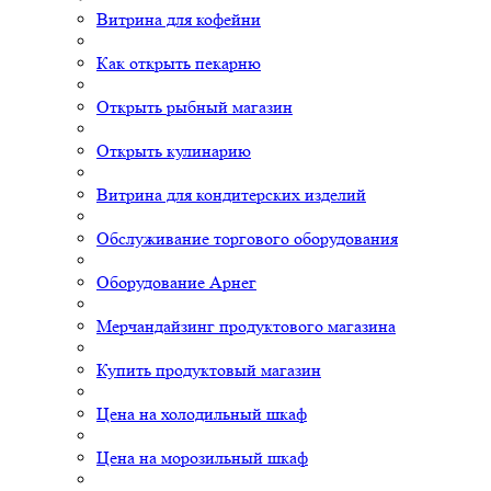
Витрина для кофейни
Как открыть пекарню
Открыть рыбный магазин
Открыть кулинарию
Витрина для кондитерских изделий
Обслуживание торгового оборудования
Оборудование Арнег
Мерчандайзинг продуктового магазина
Купить продуктовый магазин
Цена на холодильный шкаф
Цена на морозильный шкаф