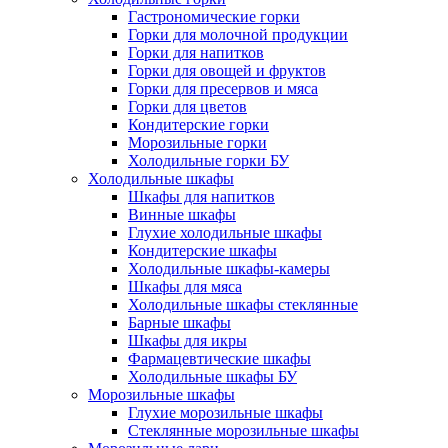
Гастрономические горки
Горки для молочной продукции
Горки для напитков
Горки для овощей и фруктов
Горки для пресервов и мяса
Горки для цветов
Кондитерские горки
Морозильные горки
Холодильные горки БУ
Холодильные шкафы
Шкафы для напитков
Винные шкафы
Глухие холодильные шкафы
Кондитерские шкафы
Холодильные шкафы-камеры
Шкафы для мяса
Холодильные шкафы стеклянные
Барные шкафы
Шкафы для икры
Фармацевтические шкафы
Холодильные шкафы БУ
Морозильные шкафы
Глухие морозильные шкафы
Стеклянные морозильные шкафы