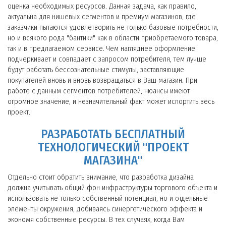
оценка необходимых ресурсов. Данная задача, как правило,
актуальна для нишевых сегментов и премиум магазинов, где
заказчики пытаются удовлетворить не только базовые потребности,
но и всякого рода "бантики" как в области приобретаемого товара,
так и в предлагаемом сервисе. Чем нагляднее оформление
подчеркивает и совпадает с запросом потребителя, тем лучше
будут работать бессознательные стимулы, заставляющие
покупателей вновь и вновь возвращаться в Ваш магазин. При
работе с данным сегментов потребителей, нюансы имеют
огромное значение, и незначительный факт может испортить весь
проект.
РАЗРАБОТАТЬ БЕСПЛАТНЫЙ
ТЕХНОЛОГИЧЕСКИЙ "ПРОЕКТ
МАГАЗИНА"
Отдельно стоит обратить внимание, что разработка дизайна
должна учитывать общий фон инфраструктуры торгового объекта и
использовать не только собственный потенциал, но и отдельные
элементы окружения, добиваясь синергетического эффекта и
экономя собственные ресурсы. В тех случаях, когда Вам