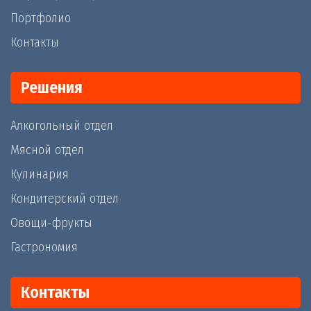
Портфолио
Контакты
Решения
Алкогольный отдел
Мясной отдел
Кулинария
Кондитерский отдел
Овощи-фрукты
Гастрономия
Контакты