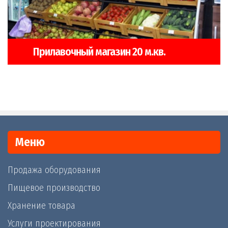
Прилавочный магазин 20 м.кв.
Меню
Продажа оборудования
Пищевое производство
Хранение товара
Услуги проектирования