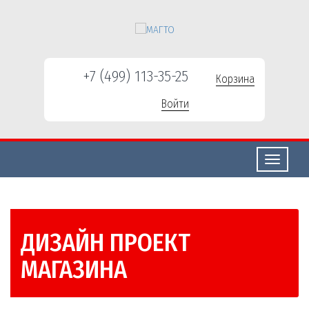
+7 (499) 113-35-25
Корзина
Войти
Свернуть/
развернут
ДИЗАЙН ПРОЕКТ
МАГАЗИНА