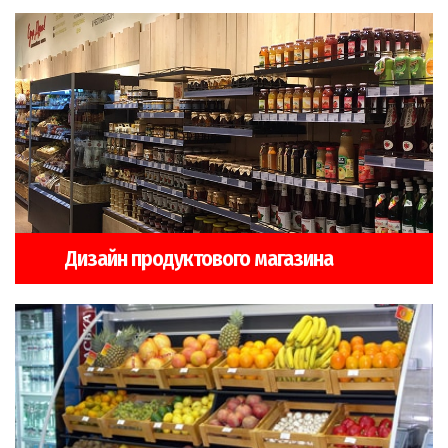
Дизайн продуктового магазина