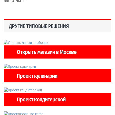
обслуживания.
ДРУГИЕ ТИПОВЫЕ РЕШЕНИЯ
Открыть магазин в Москве
Проект кулинарии
Проект кондитерской