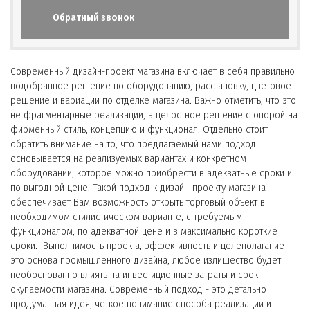
Обратный звонок
Современный дизайн-проект магазина включает в себя правильно
подобранное решение по оборудованию, расстановку, цветовое
решение и вариации по отделке магазина. Важно отметить, что это
не фрагментарные реализации, а целостное решение с опорой на
фирменный стиль, концепцию и функционал. Отдельно стоит
обратить внимание на то, что предлагаемый нами подход
основывается на реализуемых вариантах и конкретном
оборудовании, которое можно приобрести в адекватные сроки и
по выгодной цене. Такой подход к дизайн-проекту магазина
обеспечивает Вам возможность открыть торговый объект в
необходимом стилистическом варианте, с требуемым
функционалом, по адекватной цене и в максимально короткие
сроки. Выполнимость проекта, эффективность и целеполагание -
это основа промышленного дизайна, любое излишество будет
необоснованно влиять на инвестиционные затраты и срок
окупаемости магазина. Современный подход - это детально
продуманная идея, четкое понимание способа реализации и