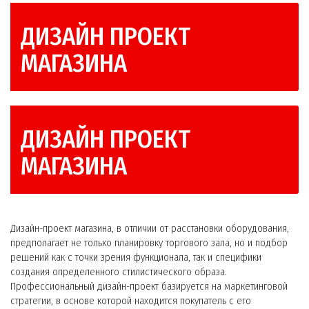
ДИЗАЙН ПРОЕКТ
МАГАЗИНА
ДИЗАЙН ПРОЕКТ
МАГАЗИНА
Дизайн-проект магазина, в отличии от расстановки оборудования,
предполагает не только планировку торгового зала, но и подбор
решений как с точки зрения функционала, так и специфики
создания определенного стилистического образа.
Профессиональный дизайн-проект базируется на маркетинговой
стратегии, в основе которой находится покупатель с его