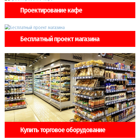
Проектирование кафе
Бесплатный проект магазина
Купить торговое оборудование