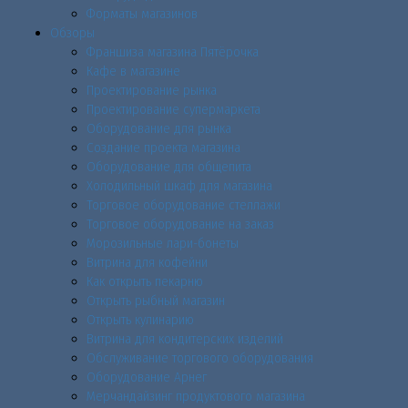
Форматы магазинов
Обзоры
Франшиза магазина Пятёрочка
Кафе в магазине
Проектирование рынка
Проектирование супермаркета
Оборудование для рынка
Создание проекта магазина
Оборудование для общепита
Холодильный шкаф для магазина
Торговое оборудование стеллажи
Торговое оборудование на заказ
Морозильные лари-бонеты
Витрина для кофейни
Как открыть пекарню
Открыть рыбный магазин
Открыть кулинарию
Витрина для кондитерских изделий
Обслуживание торгового оборудования
Оборудование Арнег
Мерчандайзинг продуктового магазина