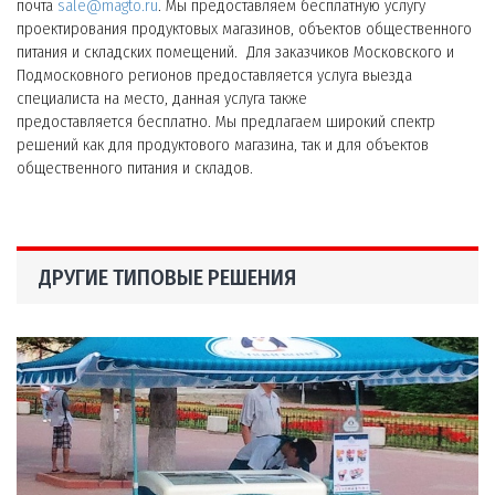
почта
sale@magto.ru
. Мы предоставляем бесплатную услугу
проектирования продуктовых магазинов, объектов общественного
питания и складских помещений. Для заказчиков Московского и
Подмосковного регионов предоставляется услуга выезда
специалиста на место, данная услуга также
предоставляется бесплатно. Мы предлагаем широкий спектр
решений как для продуктового магазина, так и для объектов
общественного питания и складов.
ДРУГИЕ ТИПОВЫЕ РЕШЕНИЯ