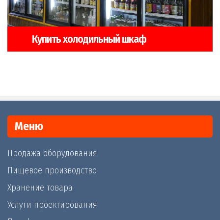
Купить холодильный шкаф
Меню
Продажа оборудования
Пищевое производство
Хранение товара
Услуги проектирования