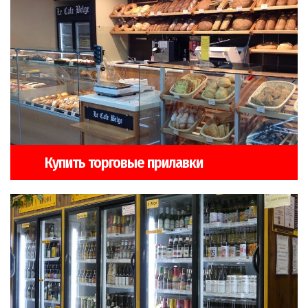
Купить торговые прилавки