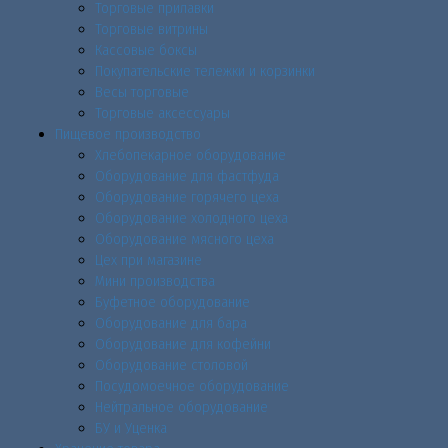
Торговые прилавки
Торговые витрины
Кассовые боксы
Покупательские тележки и корзинки
Весы торговые
Торговые аксессуары
Пищевое производство
Хлебопекарное оборудование
Оборудование для фастфуда
Оборудование горячего цеха
Оборудование холодного цеха
Оборудование мясного цеха
Цех при магазине
Мини производства
Буфетное оборудование
Оборудование для бара
Оборудование для кофейни
Оборудование столовой
Посудомоечное оборудование
Нейтральное оборудование
БУ и Уценка