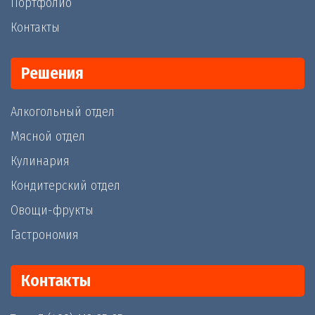
Портфолио
Контакты
Решения
Алкогольный отдел
Мясной отдел
Кулинария
Кондитерский отдел
Овощи-фрукты
Гастрономия
Контакты