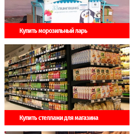
Купить морозильный ларь
Купить стеллажи для магазина