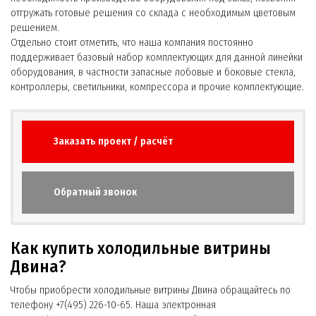
отгружать готовые решения со склада с необходимым цветовым
решением.
Отдельно стоит отметить, что наша компания постоянно
поддерживает базовый набор комплектующих для данной линейки
оборудования, в частности запасные лобовые и боковые стекла,
контроллеры, светильники, компрессора и прочие комплектующие.
Заказать проект / расчёт
Обратный звонок
Как купить холодильные витрины
Двина?
Чтобы приобрести холодильные витрины Двина обращайтесь по
телефону +7(495) 226-10-65. Наша электронная