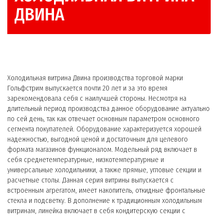
ДВИНА
Холодильная витрина Двина производства торговой марки
Гольфстрим выпускается почти 20 лет и за это время
зарекомендовала себя с наилучшей стороны. Несмотря на
длительный период производства данное оборудование актуально
по сей день, так как отвечает основным параметром основного
сегмента покупателей. Оборудование характеризуется хорошей
надежностью, выгодной ценой и достаточным для целевого
формата магазинов функционалом. Модельный ряд включает в
себя среднетемпературные, низкотемпературные и
универсальные холодильники, а также прямые, угловые секции и
расчетные столы. Данная серия витрины выпускается с
встроенным агрегатом, имеет накопитель, откидные фронтальные
стекла и подсветку. В дополнение к традиционным холодильным
витринам, линейка включает в себя кондитерскую секции с