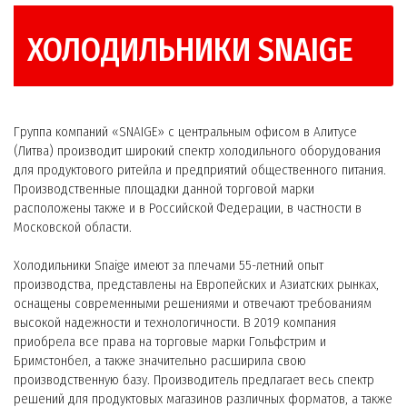
ХОЛОДИЛЬНИКИ SNAIGE
Группа компаний «SNAIGE» с центральным офисом в Алитусе
(Литва) производит широкий спектр холодильного оборудования
для продуктового ритейла и предприятий общественного питания.
Производственные площадки данной торговой марки
расположены также и в Российской Федерации, в частности в
Московской области.
Холодильники Snaige имеют за плечами 55-летний опыт
производства, представлены на Европейских и Азиатских рынках,
оснащены современными решениями и отвечают требованиям
высокой надежности и технологичности. В 2019 компания
приобрела все права на торговые марки Гольфстрим и
Бримстонбел, а также значительно расширила свою
производственную базу. Производитель предлагает весь спектр
решений для продуктовых магазинов различных форматов, а также