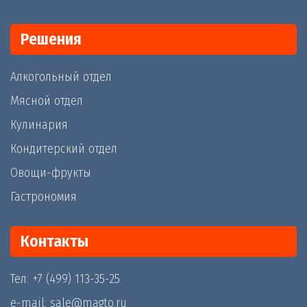
Решения
Алкогольный отдел
Мясной отдел
Кулинария
Кондитерский отдел
Овощи-фрукты
Гастрономия
Контакты
Тел: +7 (499) 113-35-25
e-mail: sale@magto.ru