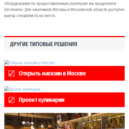
оборудования по предоставленным размерам мы предлагаем
бесплатно. Для заказчиков Москвы и Московской области доступен
выезд специалиста на место.
ДРУГИЕ ТИПОВЫЕ РЕШЕНИЯ
Открыть магазин в Москве
Проект кулинарии