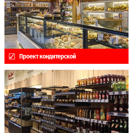
Проект кондитерской