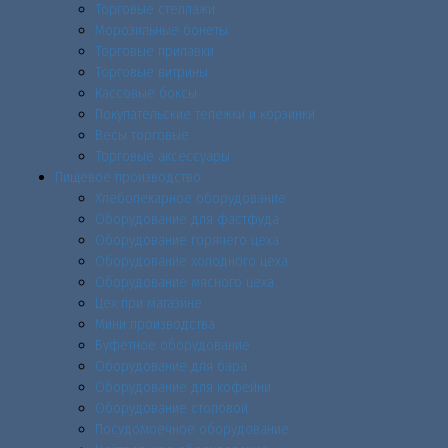
Торговые стеллажи
Морозильные бонеты
Торговые прилавки
Торговые витрины
Кассовые боксы
Покупательские тележки и корзинки
Весы торговые
Торговые аксессуары
Пищевое производство
Хлебопекарное оборудование
Оборудование для фастфуда
Оборудование горячего цеха
Оборудование холодного цеха
Оборудование мясного цеха
Цех при магазине
Мини производства
Буфетное оборудование
Оборудование для бара
Оборудование для кофейни
Оборудование столовой
Посудомоечное оборудование