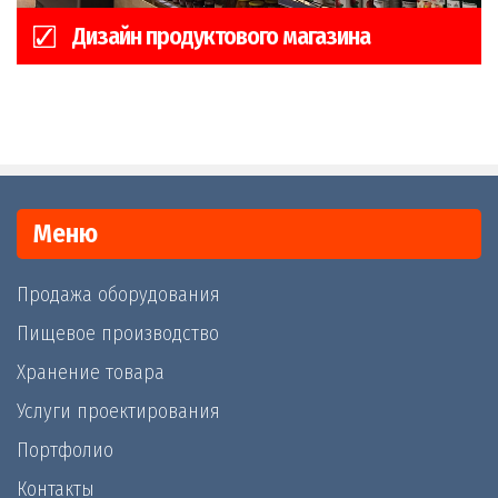
Дизайн продуктового магазина
Меню
Продажа оборудования
Пищевое производство
Хранение товара
Услуги проектирования
Портфолио
Контакты