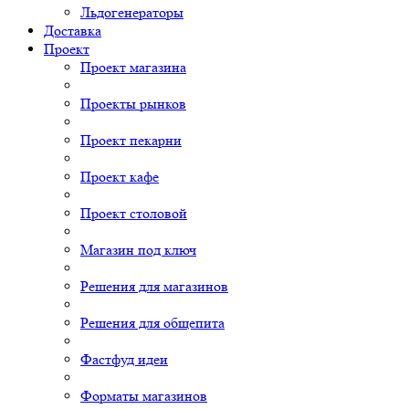
Льдогенераторы
Доставка
Проект
Проект магазина
Проекты рынков
Проект пекарни
Проект кафе
Проект столовой
Магазин под ключ
Решения для магазинов
Решения для общепита
Фастфуд идеи
Форматы магазинов