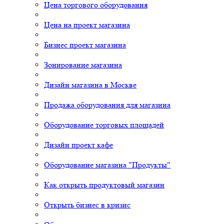
Цена торгового оборудования
Цена на проект магазина
Бизнес проект магазина
Зонирование магазина
Дизайн магазина в Москве
Продажа оборудования для магазина
Оборудование торговых площадей
Дизайн проект кафе
Оборудование магазина "Продукты"
Как открыть продуктовый магазин
Открыть бизнес в кризис