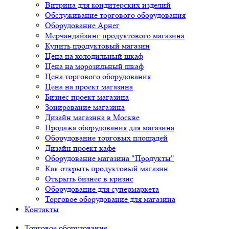
Витрина для кондитерских изделий
Обслуживание торгового оборудования
Оборудование Арнег
Мерчандайзинг продуктового магазина
Купить продуктовый магазин
Цена на холодильный шкаф
Цена на морозильный шкаф
Цена торгового оборудования
Цена на проект магазина
Бизнес проект магазина
Зонирование магазина
Дизайн магазина в Москве
Продажа оборудования для магазина
Оборудование торговых площадей
Дизайн проект кафе
Оборудование магазина "Продукты"
Как открыть продуктовый магазин
Открыть бизнес в кризис
Оборудование для супермаркета
Торговое оборудование для магазина
Контакты
Торговое оборудованиe