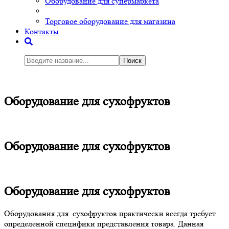
Оборудование для супермаркета
Торговое оборудование для магазина
Контакты
Поиск
Оборудование для сухофруктов
Оборудование для сухофруктов
Оборудование для сухофруктов
Оборудования для сухофруктов практически всегда требует
определенной специфики представления товара. Данная