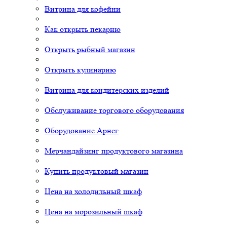
Витрина для кофейни
Как открыть пекарню
Открыть рыбный магазин
Открыть кулинарию
Витрина для кондитерских изделий
Обслуживание торгового оборудования
Оборудование Арнег
Мерчандайзинг продуктового магазина
Купить продуктовый магазин
Цена на холодильный шкаф
Цена на морозильный шкаф