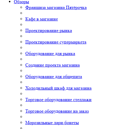
Обзоры
Франшиза магазина Пятёрочка
Кафе в магазине
Проектирование рынка
Проектирование супермаркета
Оборудование для рынка
Создание проекта магазина
Оборудование для общепита
Холодильный шкаф для магазина
Торговое оборудование стеллажи
Торговое оборудование на заказ
Морозильные лари-бонеты