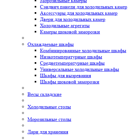
Морозильные камеры
Сэндвич панели для холодильных камер
Аксессуары для холодильных камер
Двери для холодильных камер
Холодильные агрегаты
Камеры шоковой заморозки
Охлаждаемые шкафы
Комбинированные холодильные шкафы
Низкотемпературные шкафы
Среднетемпературные шкафы
Универсальные холодильные шкафы
Шкафы для вызревания
Шкафы шоковой заморозки
Весы складские
Холодильные столы
Морозильные столы
Лари для хранения