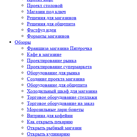
Проект столовой
Магазин под ключ
Решения для магазинов
Решения для общепита
Фастфуд идеи
Форматы магазинов
Обзоры
Франшиза магазина Пятёрочка
Кафе в магазине
Проектирование рынка
Проектирование супермаркета
Оборудование для рынка
Создание проекта магазина
Оборудование для общепита
Холодильный шкаф для магазина
Торговое оборудование стеллажи
Торговое оборудование на заказ
Морозильные лари-бонеты
Витрина для кофейни
Как открыть пекарню
Открыть рыбный магазин
Открыть кулинарию