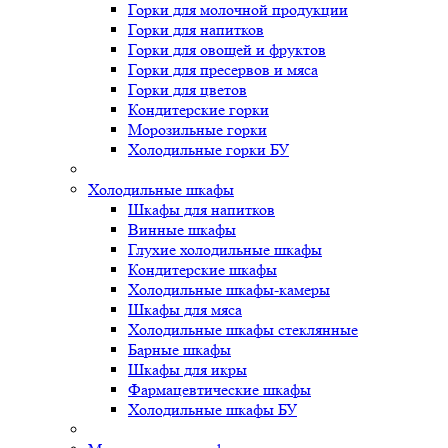
Горки для молочной продукции
Горки для напитков
Горки для овощей и фруктов
Горки для пресервов и мяса
Горки для цветов
Кондитерские горки
Морозильные горки
Холодильные горки БУ
Холодильные шкафы
Шкафы для напитков
Винные шкафы
Глухие холодильные шкафы
Кондитерские шкафы
Холодильные шкафы-камеры
Шкафы для мяса
Холодильные шкафы стеклянные
Барные шкафы
Шкафы для икры
Фармацевтические шкафы
Холодильные шкафы БУ