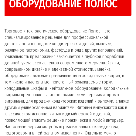
ОБОРУДОВАНИЕ ПОЛЮС
Торговое и технологическое оборудование Полюс - это
специализированное решение для профессиональной
деятельности в продаже кондитерских изделий, выпечки,
различное гастрономии, фастфуда и ряда других направлений.
Уникальность предложения заключается в глубокой проработки
деталей, учета всех аспектов современного мерчендайзинга,
современном дизайне и адекватной стоимости. Линейка
оборудования включает различные типы холодильных витрин, в
том числе и настольные, пристенный охлаждаемые горки,
холодильные шкафы и нейтральное оборудование. Холодильные
витрины представлены гастрономическими версиями, промо
витринами, для продажи кондитерских изделий и выпечки, а также
другими универсальными вариантами. Витрины выпускаются как в
классическом исполнении, так и дизайнерской отделкой,
позволяющей вписать решение практически в любой интерьер.
Настольные версии могут быть реализованы с охлаждением,
подогревом и в нейтральном исполнении. Отдельно можно