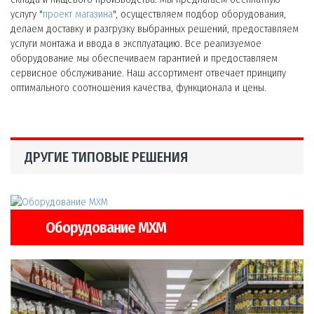
услугу "
проект магазина
", осуществляем подбор оборудования,
делаем доставку и разгрузку выбранных решений, предоставляем
услуги монтажа и ввода в эксплуатацию. Все реализуемое
оборудование мы обеспечиваем гарантией и предоставляем
сервисное обслуживание. Наш ассортимент отвечает принципу
оптимального соотношения качества, функционала и цены.
ДРУГИЕ ТИПОВЫЕ РЕШЕНИЯ
Оборудование МХМ