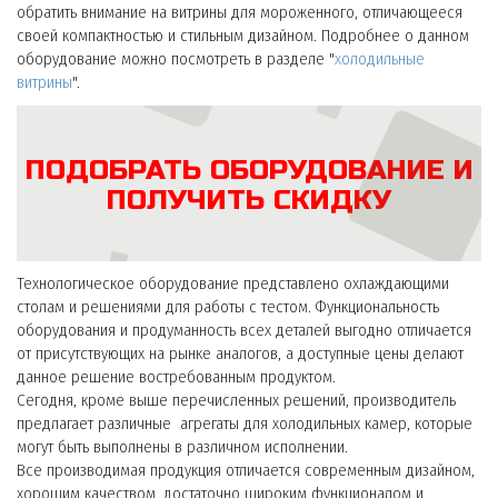
обратить внимание на витрины для мороженного, отличающееся
своей компактностью и стильным дизайном. Подробнее о данном
оборудование можно посмотреть в разделе "
холодильные
витрины
".
ПОДОБРАТЬ ОБОРУДОВАНИЕ И
ПОЛУЧИТЬ СКИДКУ
Технологическое оборудование представлено охлаждающими
столам и решениями для работы с тестом. Функциональность
оборудования и продуманность всех деталей выгодно отличается
от присутствующих на рынке аналогов, а доступные цены делают
данное решение востребованным продуктом.
Сегодня, кроме выше перечисленных решений, производитель
предлагает различные агрегаты для холодильных камер, которые
могут быть выполнены в различном исполнении.
Все производимая продукция отличается современным дизайном,
хорошим качеством, достаточно широким функционалом и