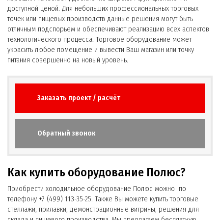
доступной ценой. Для небольших профессиональных торговых
точек или пищевых производств данные решения могут быть
отличным подспорьем и обеспечивают реализацию всех аспектов
технологического процесса. Торговое оборудование может
украсить любое помещение и вывести Ваш магазин или точку
питания совершенно на новый уровень.
Заказать проект / расчёт
Обратный звонок
Как купить оборудование Полюс?
Приобрести холодильное оборудование Полюс можно по
телефону +7 (499) 113-35-25. Также Вы можете купить торговые
стеллажи, прилавки, демонстрационные витрины, решения для
склада и пищевого производства. Мы предлагаем бесплатную