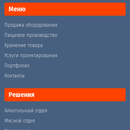
Меню
Продажа оборудования
Пищевое производство
Хранение товара
Услуги проектирования
Портфолио
Контакты
Решения
Алкогольный отдел
Мясной отдел