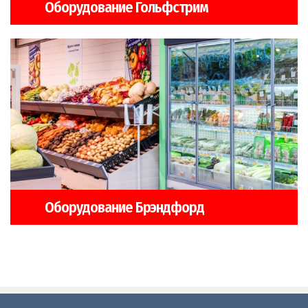
Оборудование Гольфстрим
Оборудование Брэндфорд