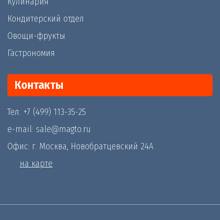
Кулинария
Кондитерский отдел
Овощи-фрукты
Гастрономия
Контакты
Тел: +7 (499) 113-35-25
e-mail: sale@magto.ru
Офис: г. Москва, Новобратцевский 24А
на карте