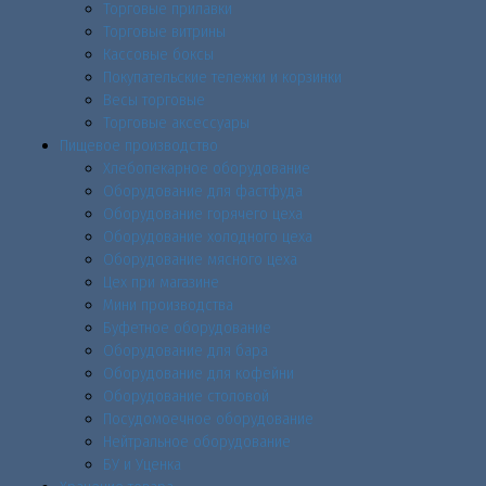
Торговые прилавки
Торговые витрины
Кассовые боксы
Покупательские тележки и корзинки
Весы торговые
Торговые аксессуары
Пищевое производство
Хлебопекарное оборудование
Оборудование для фастфуда
Оборудование горячего цеха
Оборудование холодного цеха
Оборудование мясного цеха
Цех при магазине
Мини производства
Буфетное оборудование
Оборудование для бара
Оборудование для кофейни
Оборудование столовой
Посудомоечное оборудование
Нейтральное оборудование
БУ и Уценка