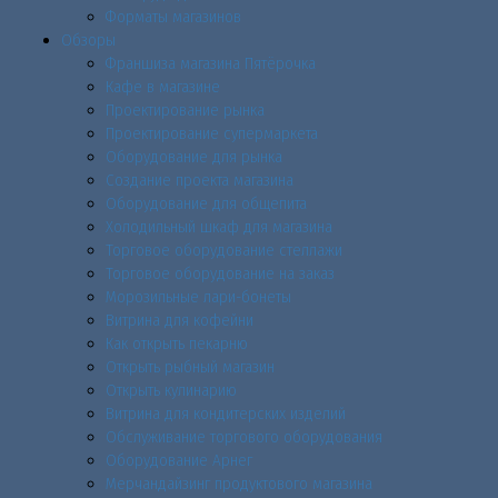
Форматы магазинов
Обзоры
Франшиза магазина Пятёрочка
Кафе в магазине
Проектирование рынка
Проектирование супермаркета
Оборудование для рынка
Создание проекта магазина
Оборудование для общепита
Холодильный шкаф для магазина
Торговое оборудование стеллажи
Торговое оборудование на заказ
Морозильные лари-бонеты
Витрина для кофейни
Как открыть пекарню
Открыть рыбный магазин
Открыть кулинарию
Витрина для кондитерских изделий
Обслуживание торгового оборудования
Оборудование Арнег
Мерчандайзинг продуктового магазина