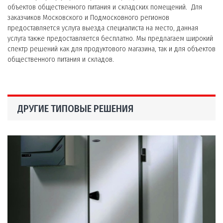
объектов общественного питания и складских помещений. Для
заказчиков Московского и Подмосковного регионов
предоставляется услуга выезда специалиста на место, данная
услуга также предоставляется бесплатно. Мы предлагаем широкий
спектр решений как для продуктового магазина, так и для объектов
общественного питания и складов.
ДРУГИЕ ТИПОВЫЕ РЕШЕНИЯ