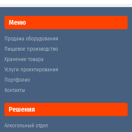
Меню
Продажа оборудования
Пищевое производство
Хранение товара
Услуги проектирования
Портфолио
Контакты
Решения
Алкогольный отдел