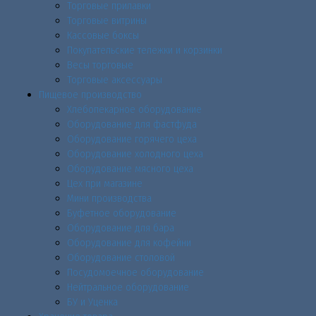
Торговые прилавки
Торговые витрины
Кассовые боксы
Покупательские тележки и корзинки
Весы торговые
Торговые аксессуары
Пищевое производство
Хлебопекарное оборудование
Оборудование для фастфуда
Оборудование горячего цеха
Оборудование холодного цеха
Оборудование мясного цеха
Цех при магазине
Мини производства
Буфетное оборудование
Оборудование для бара
Оборудование для кофейни
Оборудование столовой
Посудомоечное оборудование
Нейтральное оборудование
БУ и Уценка