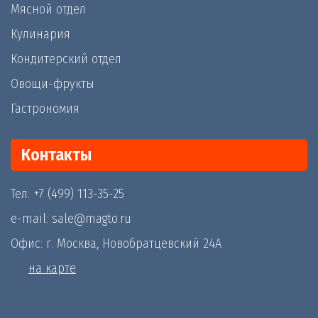
Мясной отдел
Кулинария
Кондитерский отдел
Овощи-фрукты
Гастрономия
Контакты
Тел: +7 (499) 113-35-25
e-mail: sale@magto.ru
Офис: г. Москва, Новобратцевский 24А
на карте