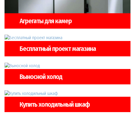
Агрегаты для камер
Бесплатный проект магазина
Выносной холод
Купить холодильный шкаф