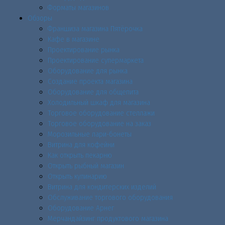
Форматы магазинов
Обзоры
Франшиза магазина Пятёрочка
Кафе в магазине
Проектирование рынка
Проектирование супермаркета
Оборудование для рынка
Создание проекта магазина
Оборудование для общепита
Холодильный шкаф для магазина
Торговое оборудование стеллажи
Торговое оборудование на заказ
Морозильные лари-бонеты
Витрина для кофейни
Как открыть пекарню
Открыть рыбный магазин
Открыть кулинарию
Витрина для кондитерских изделий
Обслуживание торгового оборудования
Оборудование Арнег
Мерчандайзинг продуктового магазина