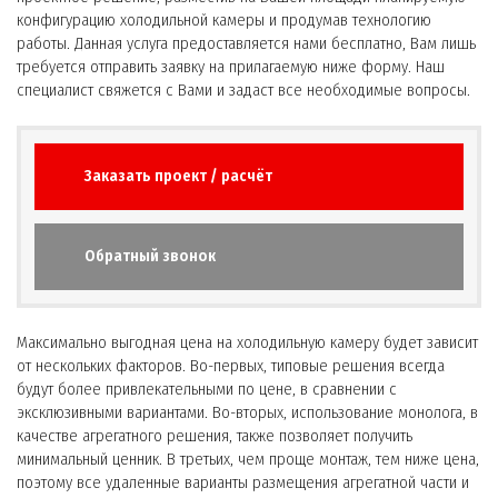
конфигурацию холодильной камеры и продумав технологию
работы. Данная услуга предоставляется нами бесплатно, Вам лишь
требуется отправить заявку на прилагаемую ниже форму. Наш
специалист свяжется с Вами и задаст все необходимые вопросы.
Заказать проект / расчёт
Обратный звонок
Максимально выгодная цена на холодильную камеру будет зависит
от нескольких факторов. Во-первых, типовые решения всегда
будут более привлекательными по цене, в сравнении с
эксклюзивными вариантами. Во-вторых, использование монолога, в
качестве агрегатного решения, также позволяет получить
минимальный ценник. В третьих, чем проще монтаж, тем ниже цена,
поэтому все удаленные варианты размещения агрегатной части и