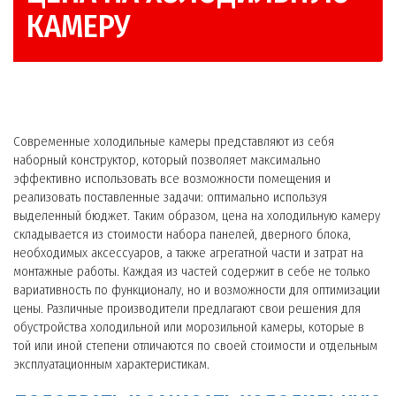
КАМЕРУ
Современные холодильные камеры представляют из себя
наборный конструктор, который позволяет максимально
эффективно использовать все возможности помещения и
реализовать поставленные задачи: оптимально используя
выделенный бюджет. Таким образом, цена на холодильную камеру
складывается из стоимости набора панелей, дверного блока,
необходимых аксессуаров, а также агрегатной части и затрат на
монтажные работы. Каждая из частей содержит в себе не только
вариативность по функционалу, но и возможности для оптимизации
цены. Различные производители предлагают свои решения для
обустройства холодильной или морозильной камеры, которые в
той или иной степени отличаются по своей стоимости и отдельным
эксплуатационным характеристикам.