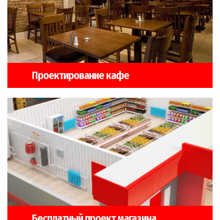
Проектирование кафе
Бесплатный проект магазина