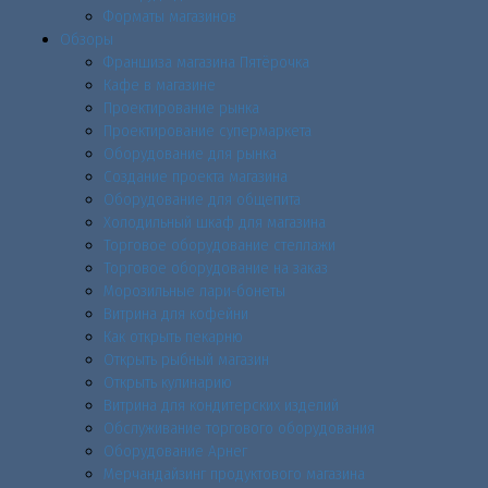
Форматы магазинов
Обзоры
Франшиза магазина Пятёрочка
Кафе в магазине
Проектирование рынка
Проектирование супермаркета
Оборудование для рынка
Создание проекта магазина
Оборудование для общепита
Холодильный шкаф для магазина
Торговое оборудование стеллажи
Торговое оборудование на заказ
Морозильные лари-бонеты
Витрина для кофейни
Как открыть пекарню
Открыть рыбный магазин
Открыть кулинарию
Витрина для кондитерских изделий
Обслуживание торгового оборудования
Оборудование Арнег
Мерчандайзинг продуктового магазина