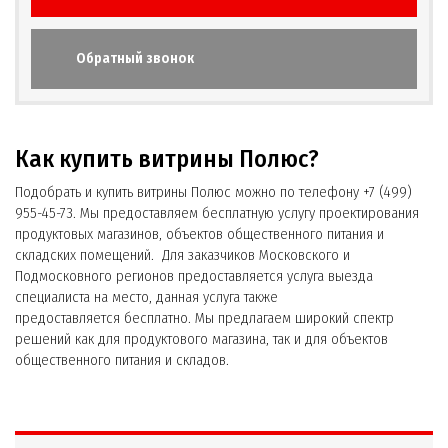
Обратный звонок
Как купить витрины Полюс?
Подобрать и купить витрины Полюс можно по телефону +7 (499)
955-45-73. Мы предоставляем бесплатную услугу проектирования
продуктовых магазинов, объектов общественного питания и
складских помещений. Для заказчиков Московского и
Подмосковного регионов предоставляется услуга выезда
специалиста на место, данная услуга также
предоставляется бесплатно. Мы предлагаем широкий спектр
решений как для продуктового магазина, так и для объектов
общественного питания и складов.