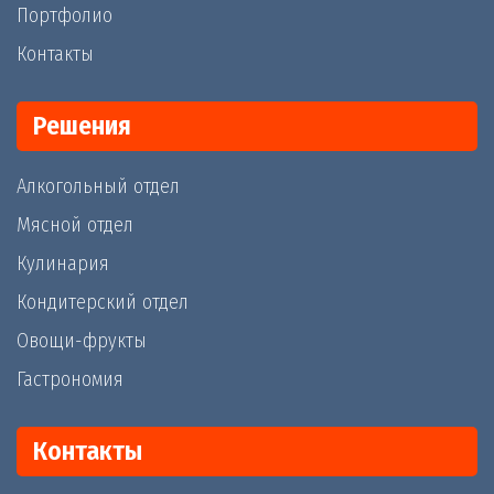
Портфолио
Контакты
Решения
Алкогольный отдел
Мясной отдел
Кулинария
Кондитерский отдел
Овощи-фрукты
Гастрономия
Контакты