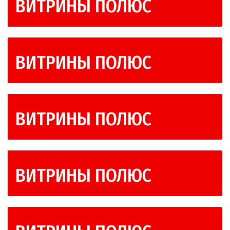
ВИТРИНЫ ПОЛЮС
ВИТРИНЫ ПОЛЮС
ВИТРИНЫ ПОЛЮС
ВИТРИНЫ ПОЛЮС