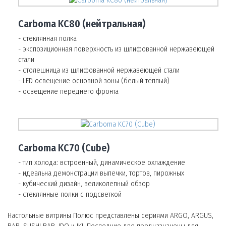
Carboma KC80 (нейтральная)
- стеклянная полка
- экспозиционная поверхность из шлифованной нержавеющей
стали
- столешница из шлифованной нержавеющей стали
- LED освещение основной зоны (белый тёплый)
- освещение переднего фронта
Carboma KC70 (Cube)
- тип холода: встроенный, динамическое охлаждение
- идеальна демонстрации выпечки, тортов, пирожных
- кубический дизайн, великолепный обзор
- стеклянные полки с подсветкой
Настольные витрины Полюс представлены сериями ARGO, ARGUS,