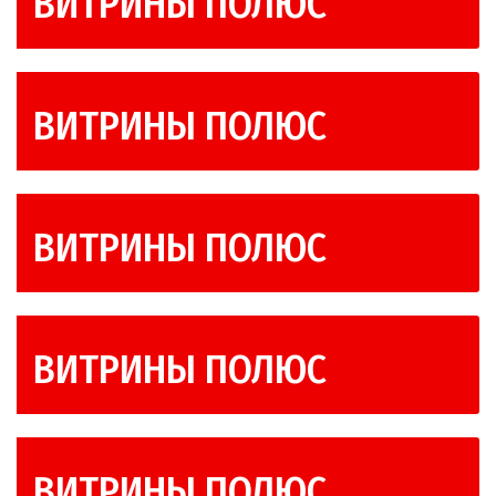
ВИТРИНЫ ПОЛЮС
ВИТРИНЫ ПОЛЮС
ВИТРИНЫ ПОЛЮС
ВИТРИНЫ ПОЛЮС
ВИТРИНЫ ПОЛЮС