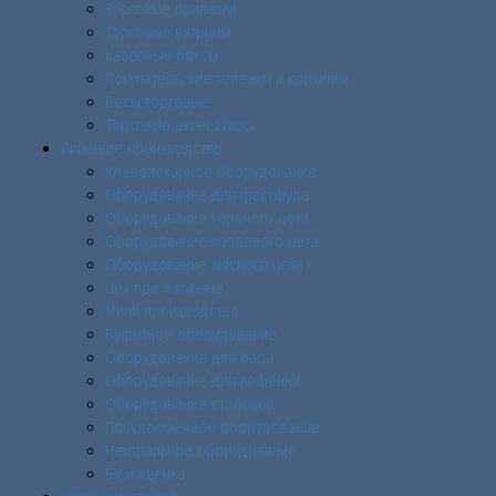
Торговые прилавки
Торговые витрины
Кассовые боксы
Покупательские тележки и корзинки
Весы торговые
Торговые аксессуары
Пищевое производство
Хлебопекарное оборудование
Оборудование для фастфуда
Оборудование горячего цеха
Оборудование холодного цеха
Оборудование мясного цеха
Цех при магазине
Мини производства
Буфетное оборудование
Оборудование для бара
Оборудование для кофейни
Оборудование столовой
Посудомоечное оборудование
Нейтральное оборудование
БУ и Уценка