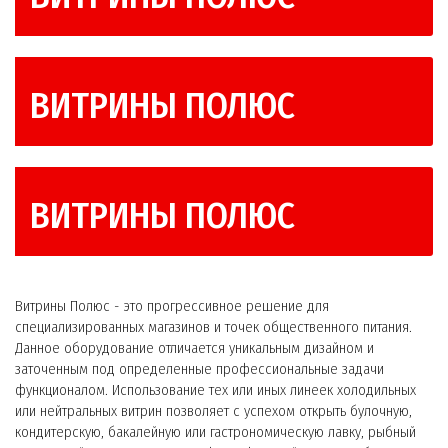
ВИТРИНЫ ПОЛЮС
ВИТРИНЫ ПОЛЮС
Витрины Полюс - это прогрессивное решение для
специализированных магазинов и точек общественного питания.
Данное оборудование отличается уникальным дизайном и
заточенным под определенные профессиональные задачи
функционалом. Использование тех или иных линеек холодильных
или нейтральных витрин позволяет с успехом открыть булочную,
кондитерскую, бакалейную или гастрономическую лавку, рыбный