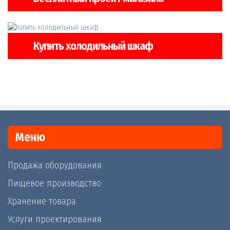
Купить холодильный шкаф
Меню
Продажа оборудования
Пищевое производство
Хранение товара
Услуги проектирования