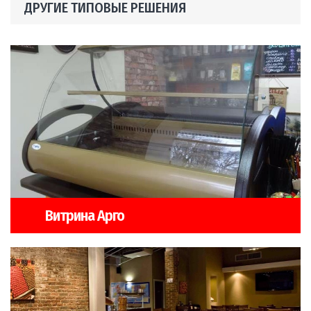
ДРУГИЕ ТИПОВЫЕ РЕШЕНИЯ
Витрина Арго