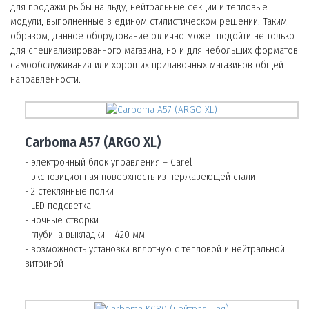
для продажи рыбы на льду, нейтральные секции и тепловые
модули, выполненные в едином стилистическом решении. Таким
образом, данное оборудование отлично может подойти не только
для специализированного магазина, но и для небольших форматов
самообслуживания или хороших прилавочных магазинов общей
направленности.
Carboma А57 (ARGO XL)
- электронный блок управления – Carel
- экспозиционная поверхность из нержавеющей стали
- 2 стеклянные полки
- LED подсветка
- ночные створки
- глубина выкладки – 420 мм
- возможность установки вплотную с тепловой и нейтральной
витриной