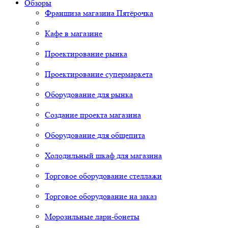
Обзоры
Франшиза магазина Пятёрочка
Кафе в магазине
Проектирование рынка
Проектирование супермаркета
Оборудование для рынка
Создание проекта магазина
Оборудование для общепита
Холодильный шкаф для магазина
Торговое оборудование стеллажи
Торговое оборудование на заказ
Морозильные лари-бонеты