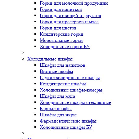
Горки для молочной продукции
Горки для напитков
Горки для овощей и фруктов
Горки для пресервов и мяса
Горки для цветов
Кондитерские горки
Морозильные горки
Холодильные горки БУ
Холодильные шкафы
Шкафы для напитков
Винные шкафы
Глухие холодильные шкафы
Кондитерские шкафы
Холодильные шкафы-камеры
Шкафы для мяса
Холодильные шкафы стеклянные
Барные шкафы
Шкафы для икры
Фармацевтические шкафы
Холодильные шкафы БУ