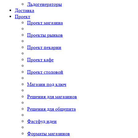
Льдогенераторы
Доставка
Проект
Проект магазина
Проекты рынков
Проект пекарни
Проект кафе
Проект столовой
Магазин под ключ
Решения для магазинов
Решения для общепита
Фастфуд идеи
Форматы магазинов