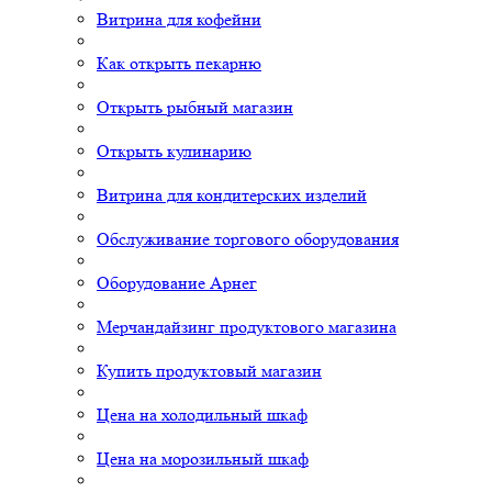
Витрина для кофейни
Как открыть пекарню
Открыть рыбный магазин
Открыть кулинарию
Витрина для кондитерских изделий
Обслуживание торгового оборудования
Оборудование Арнег
Мерчандайзинг продуктового магазина
Купить продуктовый магазин
Цена на холодильный шкаф
Цена на морозильный шкаф