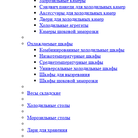
Морозильные камеры
Сэндвич панели для холодильных камер
Аксессуары для холодильных камер
Двери для холодильных камер
Холодильные агрегаты
Камеры шоковой заморозки
Охлаждаемые шкафы
Комбинированные холодильные шкафы
Низкотемпературные шкафы
Среднетемпературные шкафы
Универсальные холодильные шкафы
Шкафы для вызревания
Шкафы шоковой заморозки
Весы складские
Холодильные столы
Морозильные столы
Лари для хранения