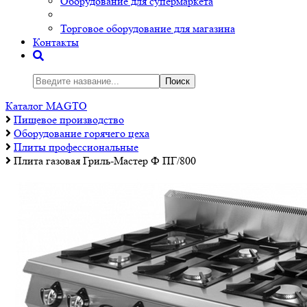
Оборудование для супермаркета
Торговое оборудование для магазина
Контакты
Поиск
Каталог MAGTO
Пищевое производство
Оборудование горячего цеха
Плиты профессиональные
Плита газовая Гриль-Мастер Ф ПГ/800