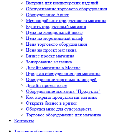
Витрина для кондитерских изделий
Обслуживание торгового оборудования
Оборудование Арнег
Мерчандайзинг продуктового магазина
Купить продуктовый магазин
Цена на холодильный шкаф
Цена на морозильный шкаф
Цена торгового оборудования
Цена на проект магазина
Бизнес проект магазина
Зонирование магазина
Дизайн магазина в Москве
Продажа оборудования для магазина
Оборудование торговых площадей
Дизайн проект кафе
Оборудование магазина "Продукты"
Как открыть продуктовый магазин
Открыть бизнес в кризис
Оборудование для супермаркета
Торговое оборудование для магазина
Контакты
Торговое оборудованиe