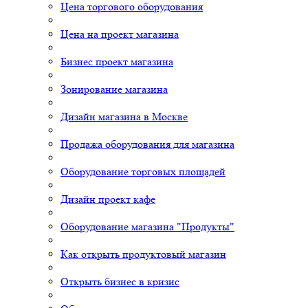
Цена торгового оборудования
Цена на проект магазина
Бизнес проект магазина
Зонирование магазина
Дизайн магазина в Москве
Продажа оборудования для магазина
Оборудование торговых площадей
Дизайн проект кафе
Оборудование магазина "Продукты"
Как открыть продуктовый магазин
Открыть бизнес в кризис