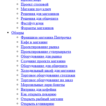
Проект столовой
Магазин под ключ
Решения для магазинов
Решения для общепита
Фастфуд идеи
Форматы магазинов
Обзоры
Франшиза магазина Пятёрочка
Кафе в магазине
Проектирование рынка
Проектирование супермаркета
Оборудование для рынка
Создание проекта магазина
Оборудование для общепита
Холодильный шкаф для магазина
Торговое оборудование стеллажи
Торговое оборудование на заказ
Морозильные лари-бонеты
Витрина для кофейни
Как открыть пекарню
Открыть рыбный магазин
Открыть кулинарию