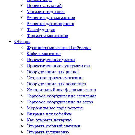
Проект столовой
Магазин под ключ
Решения для магазинов
Решения для общепита
Фастфуд идеи
Форматы магазинов
Обзоры
Франшиза магазина Пятёрочка
Кафе в магазине
Проектирование рынка
Проектирование супермаркета
Оборудование для рынка
Создание проекта магазина
Оборудование для общепита
Холодильный шкаф для магазина
Торговое оборудование стеллажи
Торговое оборудование на заказ
Морозильные лари-бонеты
Витрина для кофейни
Как открыть пекарню
Открыть рыбный магазин
Открыть кулинарию