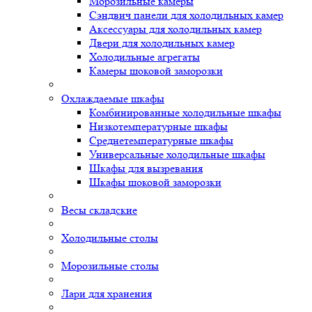
Морозильные камеры
Сэндвич панели для холодильных камер
Аксессуары для холодильных камер
Двери для холодильных камер
Холодильные агрегаты
Камеры шоковой заморозки
Охлаждаемые шкафы
Комбинированные холодильные шкафы
Низкотемпературные шкафы
Среднетемпературные шкафы
Универсальные холодильные шкафы
Шкафы для вызревания
Шкафы шоковой заморозки
Весы складские
Холодильные столы
Морозильные столы
Лари для хранения