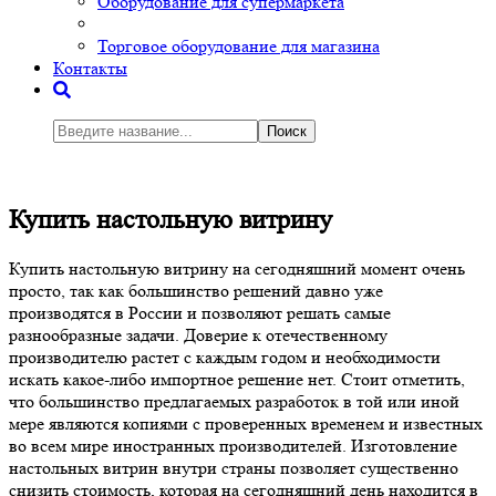
Оборудование для супермаркета
Торговое оборудование для магазина
Контакты
Поиск
Купить настольную витрину
Купить настольную витрину на сегодняшний момент очень
просто, так как большинство решений давно уже
производятся в России и позволяют решать самые
разнообразные задачи. Доверие к отечественному
производителю растет с каждым годом и необходимости
искать какое-либо импортное решение нет. Стоит отметить,
что большинство предлагаемых разработок в той или иной
мере являются копиями с проверенных временем и известных
во всем мире иностранных производителей. Изготовление
настольных витрин внутри страны позволяет существенно
снизить стоимость, которая на сегодняшний день находится в