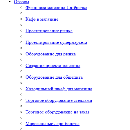
Обзоры
Франшиза магазина Пятёрочка
Кафе в магазине
Проектирование рынка
Проектирование супермаркета
Оборудование для рынка
Создание проекта магазина
Оборудование для общепита
Холодильный шкаф для магазина
Торговое оборудование стеллажи
Торговое оборудование на заказ
Морозильные лари-бонеты