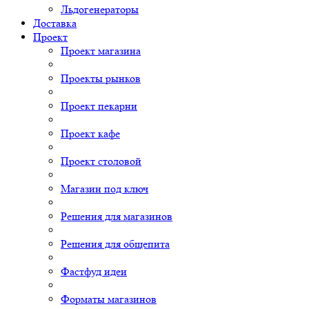
Льдогенераторы
Доставка
Проект
Проект магазина
Проекты рынков
Проект пекарни
Проект кафе
Проект столовой
Магазин под ключ
Решения для магазинов
Решения для общепита
Фастфуд идеи
Форматы магазинов