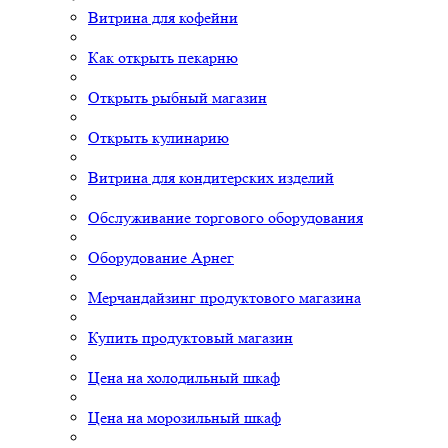
Витрина для кофейни
Как открыть пекарню
Открыть рыбный магазин
Открыть кулинарию
Витрина для кондитерских изделий
Обслуживание торгового оборудования
Оборудование Арнег
Мерчандайзинг продуктового магазина
Купить продуктовый магазин
Цена на холодильный шкаф
Цена на морозильный шкаф