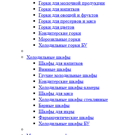
Горки для молочной продукции
Горки для напитков
Горки для овощей и фруктов
Горки для пресервов и мяса
Горки для цветов
Кондитерские горки
Морозильные горки
Холодильные горки БУ
Холодильные шкафы
Шкафы для напитков
Винные шкафы
Глухие холодильные шкафы
Кондитерские шкафы
Холодильные шкафы-камеры
Шкафы для мяса
Холодильные шкафы стеклянные
Барные шкафы
Шкафы для икры
Фармацевтические шкафы
Холодильные шкафы БУ