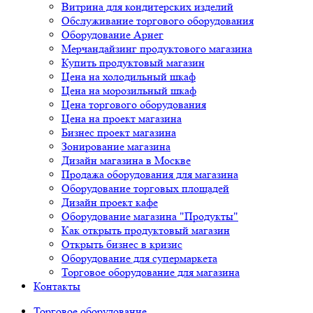
Витрина для кондитерских изделий
Обслуживание торгового оборудования
Оборудование Арнег
Мерчандайзинг продуктового магазина
Купить продуктовый магазин
Цена на холодильный шкаф
Цена на морозильный шкаф
Цена торгового оборудования
Цена на проект магазина
Бизнес проект магазина
Зонирование магазина
Дизайн магазина в Москве
Продажа оборудования для магазина
Оборудование торговых площадей
Дизайн проект кафе
Оборудование магазина "Продукты"
Как открыть продуктовый магазин
Открыть бизнес в кризис
Оборудование для супермаркета
Торговое оборудование для магазина
Контакты
Торговое оборудованиe