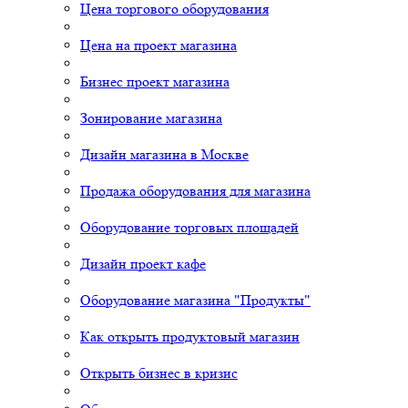
Цена торгового оборудования
Цена на проект магазина
Бизнес проект магазина
Зонирование магазина
Дизайн магазина в Москве
Продажа оборудования для магазина
Оборудование торговых площадей
Дизайн проект кафе
Оборудование магазина "Продукты"
Как открыть продуктовый магазин
Открыть бизнес в кризис