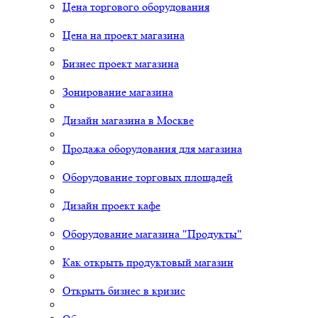
Цена торгового оборудования
Цена на проект магазина
Бизнес проект магазина
Зонирование магазина
Дизайн магазина в Москве
Продажа оборудования для магазина
Оборудование торговых площадей
Дизайн проект кафе
Оборудование магазина "Продукты"
Как открыть продуктовый магазин
Открыть бизнес в кризис