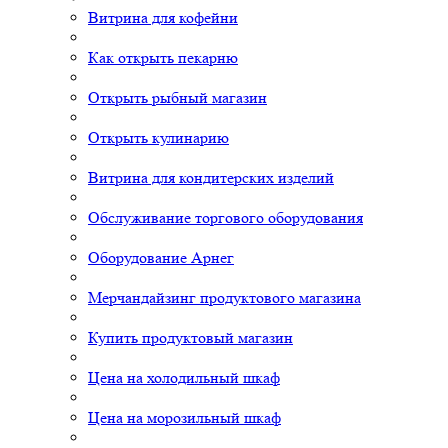
Витрина для кофейни
Как открыть пекарню
Открыть рыбный магазин
Открыть кулинарию
Витрина для кондитерских изделий
Обслуживание торгового оборудования
Оборудование Арнег
Мерчандайзинг продуктового магазина
Купить продуктовый магазин
Цена на холодильный шкаф
Цена на морозильный шкаф