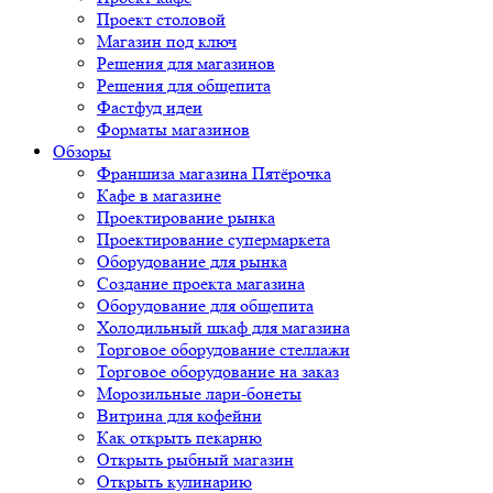
Проект столовой
Магазин под ключ
Решения для магазинов
Решения для общепита
Фастфуд идеи
Форматы магазинов
Обзоры
Франшиза магазина Пятёрочка
Кафе в магазине
Проектирование рынка
Проектирование супермаркета
Оборудование для рынка
Создание проекта магазина
Оборудование для общепита
Холодильный шкаф для магазина
Торговое оборудование стеллажи
Торговое оборудование на заказ
Морозильные лари-бонеты
Витрина для кофейни
Как открыть пекарню
Открыть рыбный магазин
Открыть кулинарию