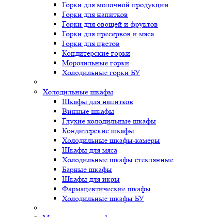
Горки для молочной продукции
Горки для напитков
Горки для овощей и фруктов
Горки для пресервов и мяса
Горки для цветов
Кондитерские горки
Морозильные горки
Холодильные горки БУ
Холодильные шкафы
Шкафы для напитков
Винные шкафы
Глухие холодильные шкафы
Кондитерские шкафы
Холодильные шкафы-камеры
Шкафы для мяса
Холодильные шкафы стеклянные
Барные шкафы
Шкафы для икры
Фармацевтические шкафы
Холодильные шкафы БУ