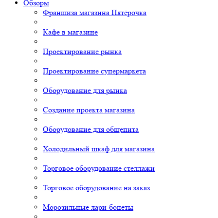
Обзоры
Франшиза магазина Пятёрочка
Кафе в магазине
Проектирование рынка
Проектирование супермаркета
Оборудование для рынка
Создание проекта магазина
Оборудование для общепита
Холодильный шкаф для магазина
Торговое оборудование стеллажи
Торговое оборудование на заказ
Морозильные лари-бонеты