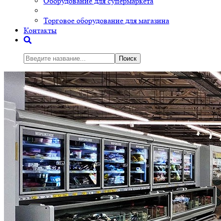
Оборудование для супермаркета
Торговое оборудование для магазина
Контакты
Поиск