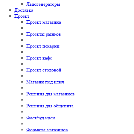
Льдогенераторы
Доставка
Проект
Проект магазина
Проекты рынков
Проект пекарни
Проект кафе
Проект столовой
Магазин под ключ
Решения для магазинов
Решения для общепита
Фастфуд идеи
Форматы магазинов