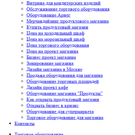
Витрина для кондитерских изделий
Обслуживание торгового оборудования
Оборудование Арнег
Мерчандайзинг продуктового магазина
Купить продуктовый магазин
Цена на холодильный шкаф
Цена на морозильный шкаф
Цена торгового оборудования
Цена на проект магазина
Бизнес проект магазина
Зонирование магазина
Дизайн магазина в Москве
Продажа оборудования для магазина
Оборудование торговых площадей
Дизайн проект кафе
Оборудование магазина "Продукты"
Как открыть продуктовый магазин
Открыть бизнес в кризис
Оборудование для супермаркета
Торговое оборудование для магазина
Контакты
Торговое оборудованиe