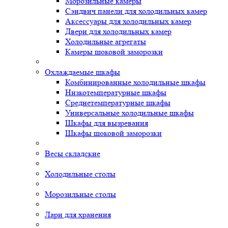
Морозильные камеры
Сэндвич панели для холодильных камер
Аксессуары для холодильных камер
Двери для холодильных камер
Холодильные агрегаты
Камеры шоковой заморозки
Охлаждаемые шкафы
Комбинированные холодильные шкафы
Низкотемпературные шкафы
Среднетемпературные шкафы
Универсальные холодильные шкафы
Шкафы для вызревания
Шкафы шоковой заморозки
Весы складские
Холодильные столы
Морозильные столы
Лари для хранения