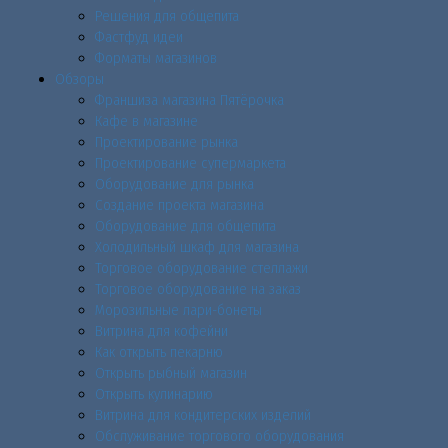
Решения для общепита
Фастфуд идеи
Форматы магазинов
Обзоры
Франшиза магазина Пятёрочка
Кафе в магазине
Проектирование рынка
Проектирование супермаркета
Оборудование для рынка
Создание проекта магазина
Оборудование для общепита
Холодильный шкаф для магазина
Торговое оборудование стеллажи
Торговое оборудование на заказ
Морозильные лари-бонеты
Витрина для кофейни
Как открыть пекарню
Открыть рыбный магазин
Открыть кулинарию
Витрина для кондитерских изделий
Обслуживание торгового оборудования