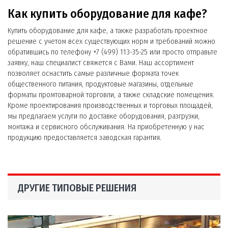
Как купить оборудование для кафе?
Купить оборудование для кафе, а также разработать проектное
решение с учетом всех существующих норм и требований можно
обратившись по телефону +7 (499) 113-35-25 или просто отправьте
заявку, наш специалист свяжется с Вами. Наш ассортимент
позволяет оснастить самые различные формата точек
общественного питания, продуктовые магазины, отдельные
форматы промтоварной торговли, а также складские помещения.
Кроме проектирования производственных и торговых площадей,
мы предлагаем услуги по доставке оборудования, разгрузки,
монтажа и сервисного обслуживания. На приобретенную у нас
продукцию предоставляется заводская гарантия.
ДРУГИЕ ТИПОВЫЕ РЕШЕНИЯ