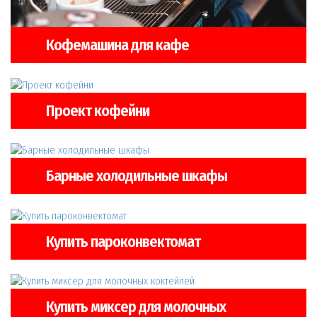
Кофемашина для кафе
Проект кофейни
Барные холодильные шкафы
Купить пароконвектомат
Купить миксер для молочных