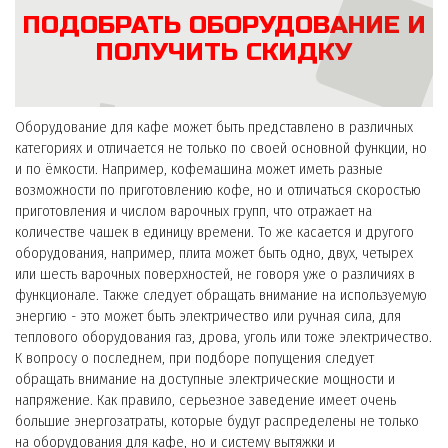
ПОДОБРАТЬ ОБОРУДОВАНИЕ И
ПОЛУЧИТЬ СКИДКУ
Оборудование для кафе может быть представлено в различных
категориях и отличается не только по своей основной функции, но
и по ёмкости. Например, кофемашина может иметь разные
возможности по приготовлению кофе, но и отличаться скоростью
приготовления и числом варочных групп, что отражает на
количестве чашек в единицу времени. То же касается и другого
оборудования, например, плита может быть одно, двух, четырех
или шесть варочных поверхностей, не говоря уже о различиях в
функционале. Также следует обращать внимание на используемую
энергию - это может быть электричество или ручная сила, для
теплового оборудования газ, дрова, уголь или тоже электричество.
К вопросу о последнем, при подборе попущения следует
обращать внимание на доступные электрические мощности и
напряжение. Как правило, серьезное заведение имеет очень
большие энергозатраты, которые будут распределены не только
на оборудования для кафе, но и систему вытяжки и