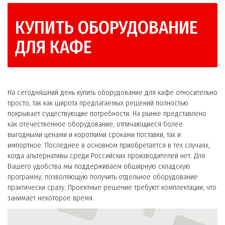
КУПИТЬ ОБОРУДОВАНИЕ
ДЛЯ КАФЕ
На сегодняшний день купить оборудование для кафе относительно
просто, так как широта предлагаемых решений полностью
покрывает существующие потребности. На рынке представлено
как отечественное оборудование, отличающиеся более
выгодными ценами и короткими сроками поставки, так и
импортное. Последнее в основном приобретается в тех случаях,
когда альтернативы среди Российских производителей нет. Для
Вашего удобства мы поддерживаем обширную складскую
программу, позволяющую получить отдельное оборудование
практически сразу. Проектные решение требуют комплектации, что
занимает некоторое время.