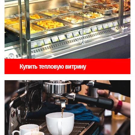
Купить тепловую витрину