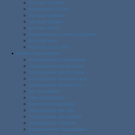
Торговые стеллажи
Морозильные бонеты
Торговые прилавки
Торговые витрины
Кассовые боксы
Покупательские тележки и корзинки
Весы торговые
Торговые аксессуары
Пищевое производство
Хлебопекарное оборудование
Оборудование для фастфуда
Оборудование горячего цеха
Оборудование холодного цеха
Оборудование мясного цеха
Цех при магазине
Мини производства
Буфетное оборудование
Оборудование для бара
Оборудование для кофейни
Оборудование столовой
Посудомоечное оборудование