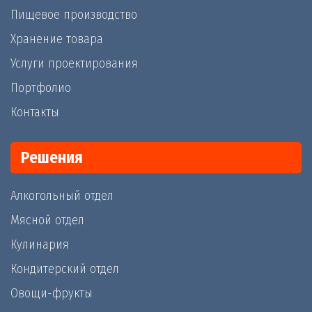
Пищевое производство
Хранение товара
Услуги проектирования
Портфолио
Контакты
Решения
Алкогольный отдел
Мясной отдел
Кулинария
Кондитерский отдел
Овощи-фрукты