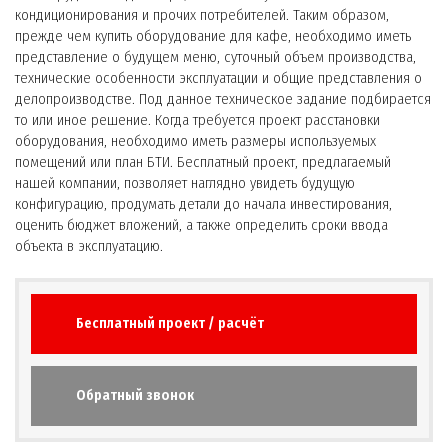
кондиционирования и прочих потребителей. Таким образом,
прежде чем купить оборудование для кафе, необходимо иметь
представление о будущем меню, суточный объем производства,
технические особенности эксплуатации и общие представления о
делопроизводстве. Под данное техническое задание подбирается
то или иное решение. Когда требуется проект расстановки
оборудования, необходимо иметь размеры используемых
помещений или план БТИ. Бесплатный проект, предлагаемый
нашей компании, позволяет наглядно увидеть будущую
конфигурацию, продумать детали до начала инвестирования,
оценить бюджет вложений, а также определить сроки ввода
объекта в эксплуатацию.
Бесплатный проект / расчёт
Обратный звонок