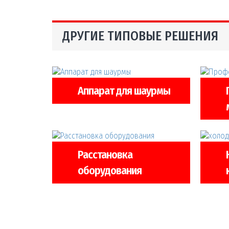
ДРУГИЕ ТИПОВЫЕ РЕШЕНИЯ
Аппарат для шаурмы
Расстановка
оборудования