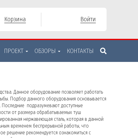
Корзина
Войти
ПРОЕКТ
ОБЗОРЫ
КОНТАКТЫ
одства. Данное оборудование позволяет работать
 рыбы. Подбор данного оборудования основывается
ик. Последние подразумевают доступные
имости от размера обрабатываемых туш
ированная нержавеющая сталь, которая в данной
льным временем беспрерывной работы, что
иное решение рекомендуется ознакомиться с